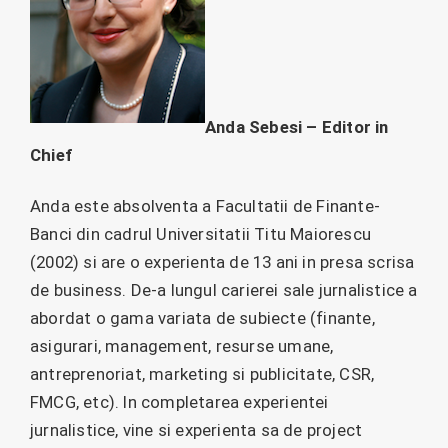
Anda Sebesi – Editor in
Chief
Anda este absolventa a Facultatii de Finante-
Banci din cadrul Universitatii Titu Maiorescu
(2002) si are o experienta de 13 ani in presa scrisa
de business. De-a lungul carierei sale jurnalistice a
abordat o gama variata de subiecte (finante,
asigurari, management, resurse umane,
antreprenoriat, marketing si publicitate, CSR,
FMCG, etc). In completarea experientei
jurnalistice, vine si experienta sa de project