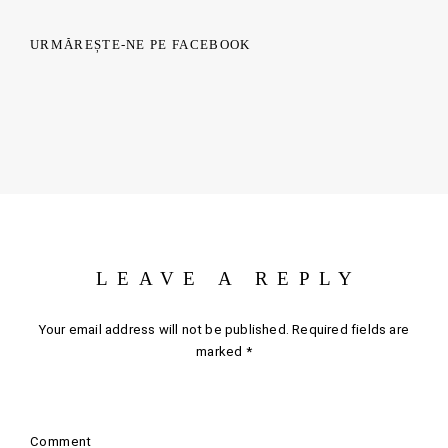
URMĂREȘTE-NE PE FACEBOOK
LEAVE A REPLY
Your email address will not be published.
Required fields are
marked
*
Comment