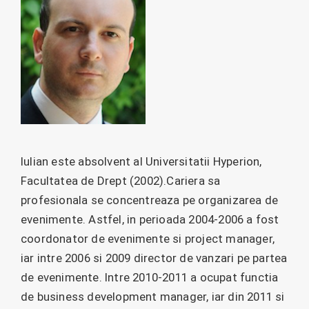
Iulian este absolvent al Universitatii Hyperion,
Facultatea de Drept (2002).Cariera sa
profesionala se concentreaza pe organizarea de
evenimente. Astfel, in perioada 2004-2006 a fost
coordonator de evenimente si project manager,
iar intre 2006 si 2009 director de vanzari pe partea
de evenimente. Intre 2010-2011 a ocupat functia
de business development manager, iar din 2011 si