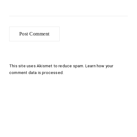
This site uses Akismet to reduce spam.
Learn how your
comment data is processed
.