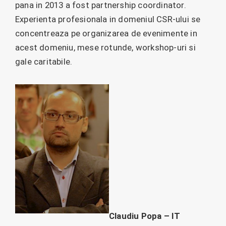
pana in 2013 a fost partnership coordinator.
Experienta profesionala in domeniul CSR-ului se
concentreaza pe organizarea de evenimente in
acest domeniu, mese rotunde, workshop-uri si
gale caritabile.
Claudiu Popa – IT