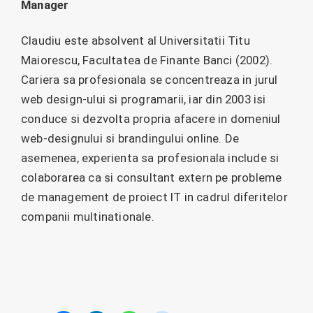
Manager
Claudiu este absolvent al Universitatii Titu
Maiorescu, Facultatea de Finante Banci (2002).
Cariera sa profesionala se concentreaza in jurul
web design-ului si programarii, iar din 2003 isi
conduce si dezvolta propria afacere in domeniul
web-designului si brandingului online. De
asemenea, experienta sa profesionala include si
colaborarea ca si consultant extern pe probleme
de management de proiect IT in cadrul diferitelor
companii multinationale.