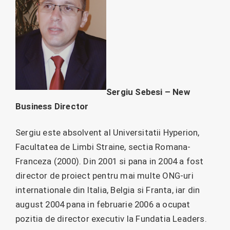
Sergiu Sebesi – New
Business Director
Sergiu este absolvent al Universitatii Hyperion,
Facultatea de Limbi Straine, sectia Romana-
Franceza (2000). Din 2001 si pana in 2004 a fost
director de proiect pentru mai multe ONG-uri
internationale din Italia, Belgia si Franta, iar din
august 2004 pana in februarie 2006 a ocupat
pozitia de director executiv la Fundatia Leaders.