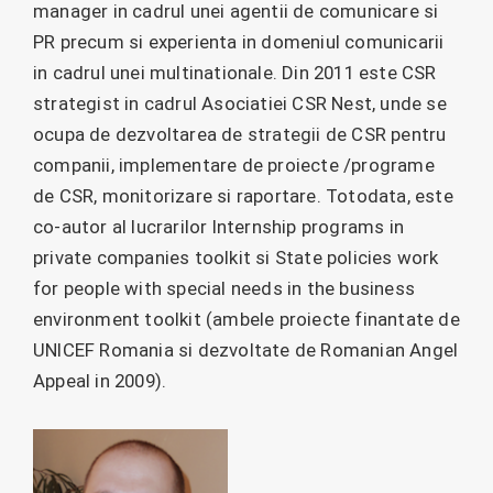
manager in cadrul unei agentii de comunicare si
PR precum si experienta in domeniul comunicarii
in cadrul unei multinationale. Din 2011 este CSR
strategist in cadrul Asociatiei CSR Nest, unde se
ocupa de dezvoltarea de strategii de CSR pentru
companii, implementare de proiecte /programe
de CSR, monitorizare si raportare. Totodata, este
co-autor al lucrarilor Internship programs in
private companies toolkit si State policies work
for people with special needs in the business
environment toolkit (ambele proiecte finantate de
UNICEF Romania si dezvoltate de Romanian Angel
Appeal in 2009).