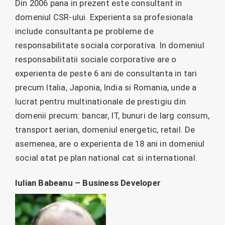
Din 2006 pana in prezent este consultant in
domeniul CSR-ului. Experienta sa profesionala
include consultanta pe probleme de
responsabilitate sociala corporativa. In domeniul
responsabilitatii sociale corporative are o
experienta de peste 6 ani de consultanta in tari
precum Italia, Japonia, India si Romania, unde a
lucrat pentru multinationale de prestigiu din
domenii precum: bancar, IT, bunuri de larg consum,
transport aerian, domeniul energetic, retail. De
asemenea, are o experienta de 18 ani in domeniul
social atat pe plan national cat si international.
Iulian Babeanu – Business Developer