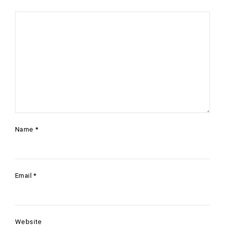
Name
*
Email
*
Website