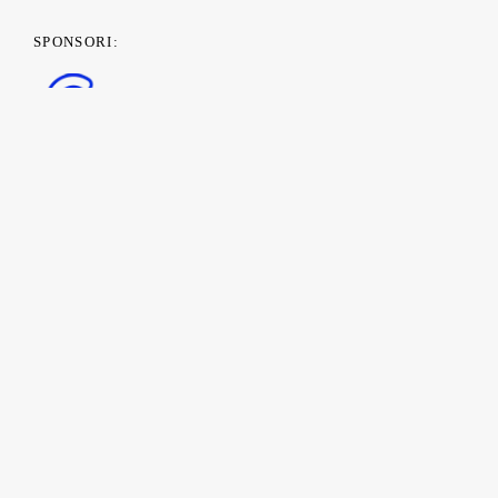
SPONSORI:
PARTENERI MEDIA: