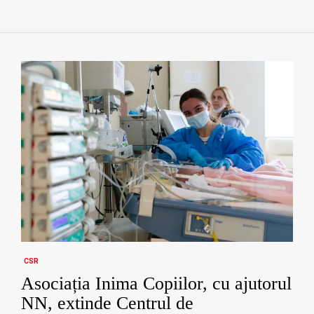
CSR
Asociația Inima Copiilor, cu ajutorul
NN, extinde Centrul de