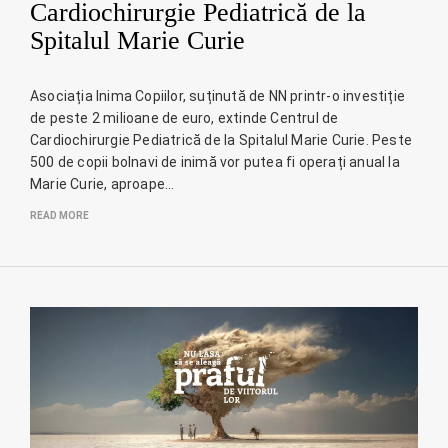
Cardiochirurgie Pediatrică de la
Spitalul Marie Curie
Asociația Inima Copiilor, suținută de NN printr-o investiție
de peste 2 milioane de euro, extinde Centrul de
Cardiochirurgie Pediatrică de la Spitalul Marie Curie. Peste
500 de copii bolnavi de inimă vor putea fi operați anual la
Marie Curie, aproape…
READ MORE