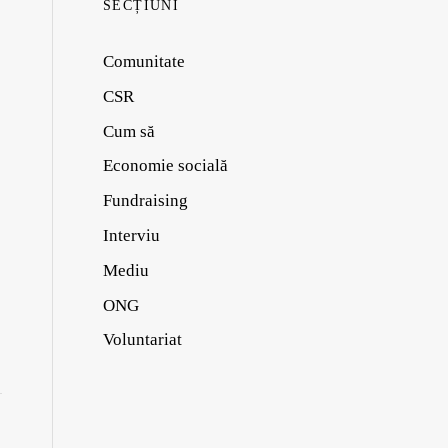
SECȚIUNI
Comunitate
CSR
Cum să
Economie socială
Fundraising
Interviu
Mediu
ONG
Voluntariat