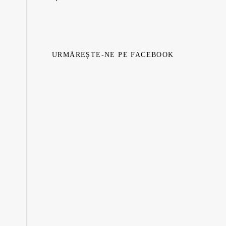
URMĂREȘTE-NE PE FACEBOOK