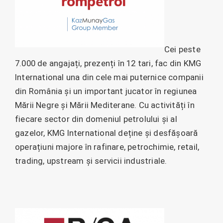
Cei peste
7.000 de angajați, prezenți în 12 tari, fac din KMG
International una din cele mai puternice companii
din România și un important jucator în regiunea
Mării Negre și Mării Mediterane. Cu activități în
fiecare sector din domeniul petrolului și al
gazelor, KMG International deține și desfășoară
operațiuni majore în rafinare, petrochimie, retail,
trading, upstream și servicii industriale.