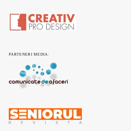
PARTENERI MEDIA: