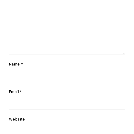
Name
*
Email
*
Website