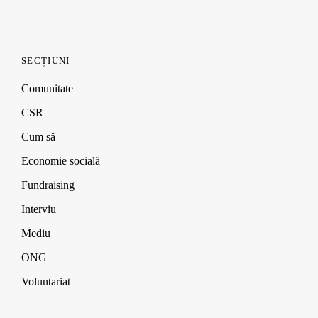
SECȚIUNI
Comunitate
CSR
Cum să
Economie socială
Fundraising
Interviu
Mediu
ONG
Voluntariat