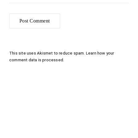
This site uses Akismet to reduce spam.
Learn how your
comment data is processed
.