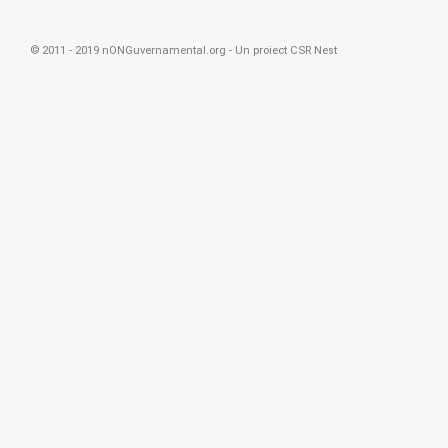
© 2011 - 2019 nONGuvernamental.org - Un proiect
CSR Nest