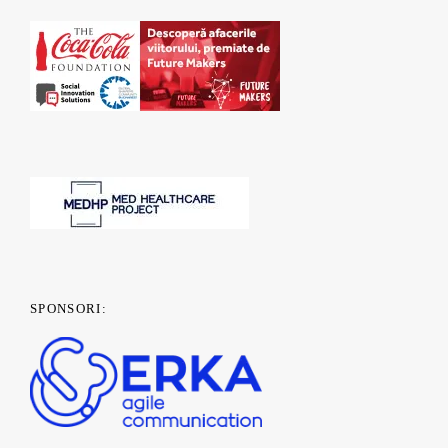
SPONSORI: