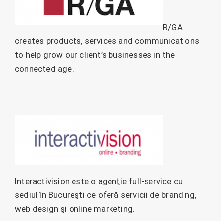
R/GA
creates products, services and communications
to help grow our client’s businesses in the
connected age.
Interactivision este o agenţie full-service cu
sediul în Bucureşti ce oferă servicii de branding,
web design şi online marketing.