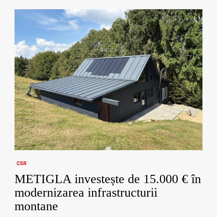
CSR
METIGLA investește de 15.000 € în
modernizarea infrastructurii
montane