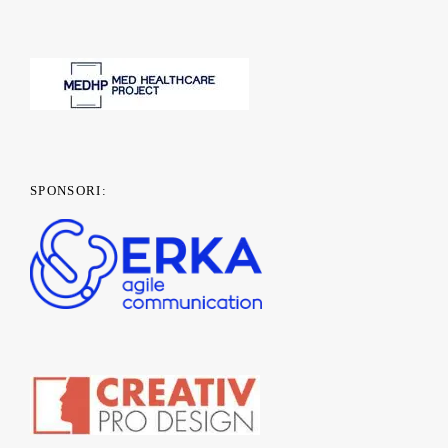
SPONSORI: