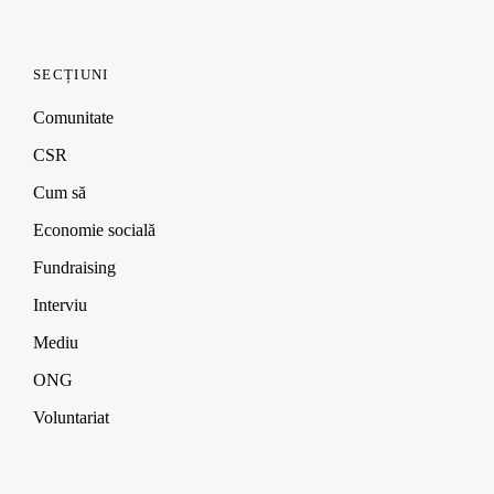
navigation
SECȚIUNI
Comunitate
CSR
Cum să
Economie socială
Fundraising
Interviu
Mediu
ONG
Voluntariat