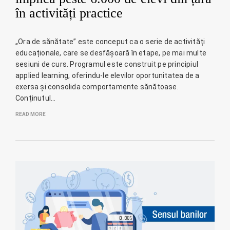
în activități practice
„Ora de sănătate” este conceput ca o serie de activități
educaționale, care se desfășoară în etape, pe mai multe
sesiuni de curs. Programul este construit pe principiul
applied learning, oferindu-le elevilor oportunitatea de a
exersa și consolida comportamente sănătoase.
Conținutul…
READ MORE