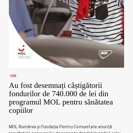
CSR
Au fost desemnați câștigătorii
fondurilor de 740.000 de lei din
programul MOL pentru sănătatea
copiilor
MOL România și Fundația Pentru Comunitate anunță