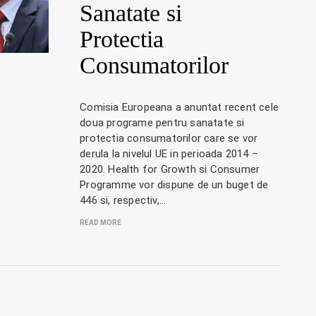
Sanatate si
Protectia
Consumatorilor
Comisia Europeana a anuntat recent cele
doua programe pentru sanatate si
protectia consumatorilor care se vor
derula la nivelul UE in perioada 2014 –
2020. Health for Growth si Consumer
Programme vor dispune de un buget de
446 si, respectiv,…
READ MORE