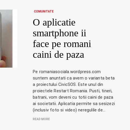
COMUNITATE
O aplicatie
smartphone ii
face pe romani
caini de paza
Pe romaniasociala.wordpress.com
suntem anuntati ca avem o varianta beta
a proiectului CivicSOS. Este unul din
proiectele Restart Romania. Pusti, tineri,
batrani, vom deveni cu totii caini de paza
ai societatii. Aplicatia permite sa sesizezi
(inclusiv foto si video) neregulile de…
READ MORE