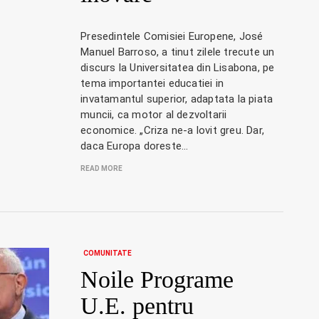
Presedintele Comisiei Europene, José
Manuel Barroso, a tinut zilele trecute un
discurs la Universitatea din Lisabona, pe
tema importantei educatiei in
invatamantul superior, adaptata la piata
muncii, ca motor al dezvoltarii
economice. „Criza ne-a lovit greu. Dar,
daca Europa doreste…
READ MORE
COMUNITATE
Noile Programe
U.E. pentru