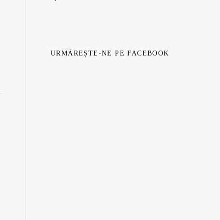
URMĂREȘTE-NE PE FACEBOOK