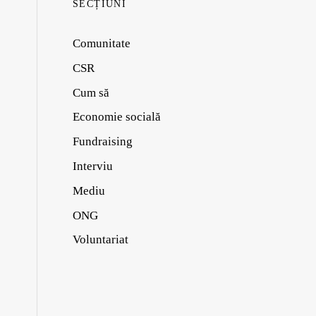
SECȚIUNI
Comunitate
CSR
Cum să
Economie socială
Fundraising
Interviu
Mediu
ONG
Voluntariat