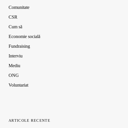
Comunitate
CSR
Cum să
Economie socială
Fundraising
Interviu
Mediu
ONG
Voluntariat
ARTICOLE RECENTE