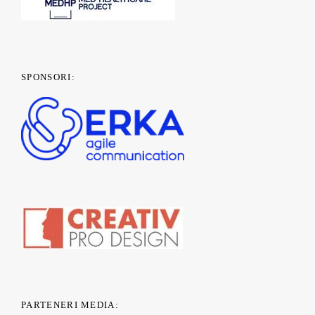
SPONSORI:
PARTENERI MEDIA: