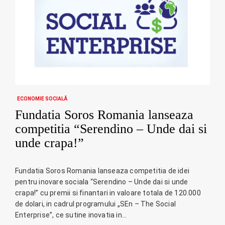
ECONOMIE SOCIALĂ
Fundatia Soros Romania lanseaza
competitia “Serendino – Unde dai si
unde crapa!”
Fundatia Soros Romania lanseaza competitia de idei
pentru inovare sociala “Serendino – Unde dai si unde
crapa!” cu premii si finantari in valoare totala de 120.000
de dolari, in cadrul programului „SEn – The Social
Enterprise”, ce sutine inovatia in…