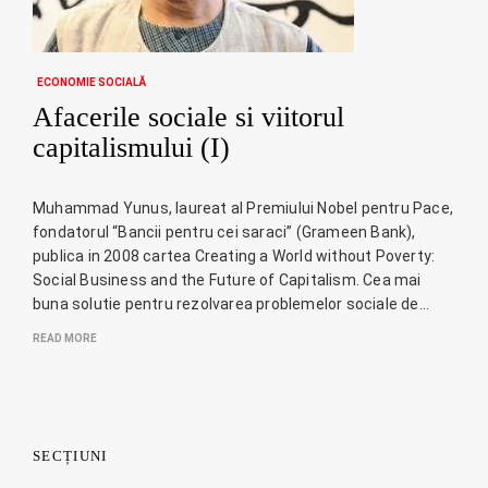
ECONOMIE SOCIALĂ
Afacerile sociale si viitorul
capitalismului (I)
Muhammad Yunus, laureat al Premiului Nobel pentru Pace,
fondatorul “Bancii pentru cei saraci” (Grameen Bank),
publica in 2008 cartea Creating a World without Poverty:
Social Business and the Future of Capitalism. Cea mai
buna solutie pentru rezolvarea problemelor sociale de…
READ MORE
SECȚIUNI