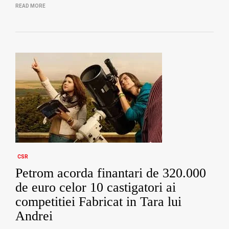
READ MORE
CSR
Petrom acorda finantari de 320.000
de euro celor 10 castigatori ai
competitiei Fabricat in Tara lui
Andrei