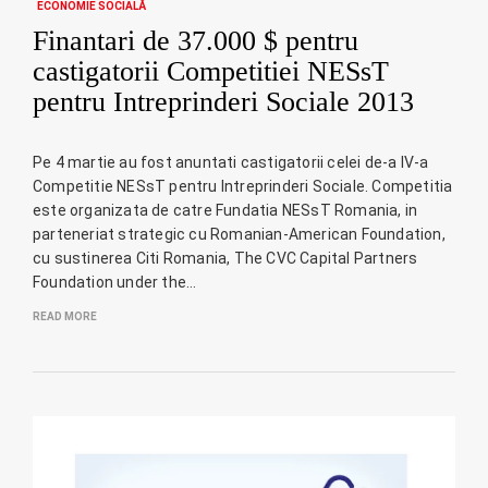
ECONOMIE SOCIALĂ
Finantari de 37.000 $ pentru
castigatorii Competitiei NESsT
pentru Intreprinderi Sociale 2013
Pe 4 martie au fost anuntati castigatorii celei de-a IV-a
Competitie NESsT pentru Intreprinderi Sociale. Competitia
este organizata de catre Fundatia NESsT Romania, in
parteneriat strategic cu Romanian-American Foundation,
cu sustinerea Citi Romania, The CVC Capital Partners
Foundation under the…
READ MORE