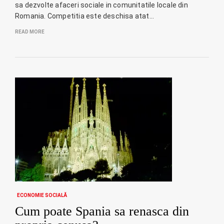
sa dezvolte afaceri sociale in comunitatile locale din
Romania. Competitia este deschisa atat…
READ MORE
ECONOMIE SOCIALĂ
Cum poate Spania sa renasca din