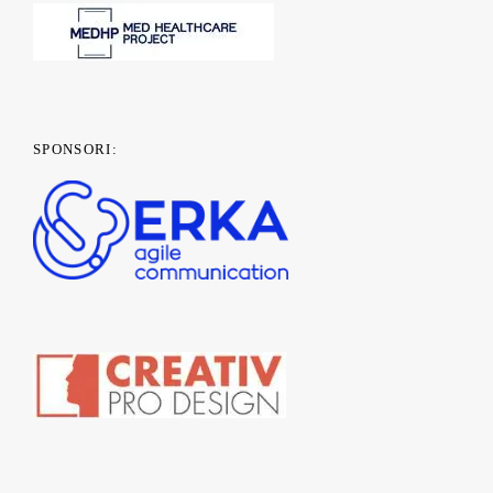
SPONSORI: