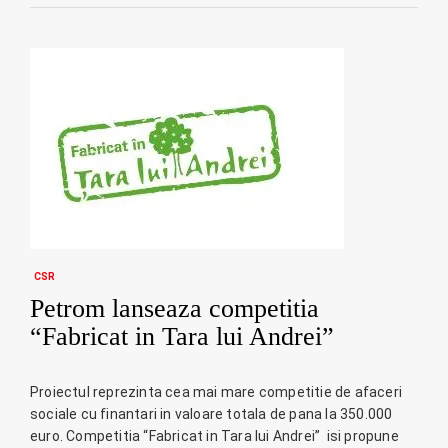
CSR
Petrom lanseaza competitia
“Fabricat in Tara lui Andrei”
Proiectul reprezinta cea mai mare competitie de afaceri
sociale cu finantari in valoare totala de pana la 350.000
euro. Competitia “Fabricat in Tara lui Andrei” isi propune