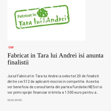
CSR
Fabricat in Tara lui Andrei isi anunta
finalistii
Juriul Fabricat in Tara lui Andrei a selectat 20 de finalisti
dintre cei 512 de aplicanti inscrisi in competitie. Acestia
vor beneficia de consultanta din partea Fundatiei NESst si
vor primi sprijin financiar in limita a 1.500 euro pentru a…
READ MORE