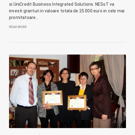
si UniCredit Business Integrated Solutions. NESsT va
investi granturi in valoare totala de 25.000 euro in cele mai
promitatoare…
READ MORE