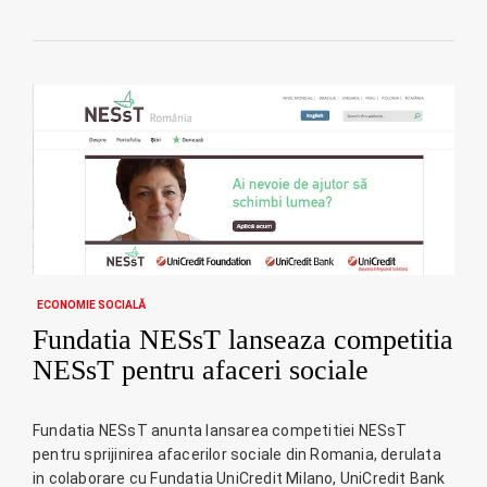
ECONOMIE SOCIALĂ
Fundatia NESsT lanseaza competitia
NESsT pentru afaceri sociale
Fundatia NESsT anunta lansarea competitiei NESsT
pentru sprijinirea afacerilor sociale din Romania, derulata
in colaborare cu Fundatia UniCredit Milano, UniCredit Bank