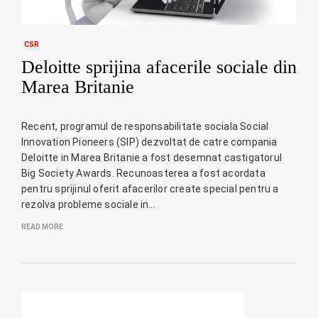
CSR
Deloitte sprijina afacerile sociale din
Marea Britanie
Recent, programul de responsabilitate sociala Social
Innovation Pioneers (SIP) dezvoltat de catre compania
Deloitte in Marea Britanie a fost desemnat castigatorul
Big Society Awards. Recunoasterea a fost acordata
pentru sprijinul oferit afacerilor create special pentru a
rezolva probleme sociale in…
READ MORE