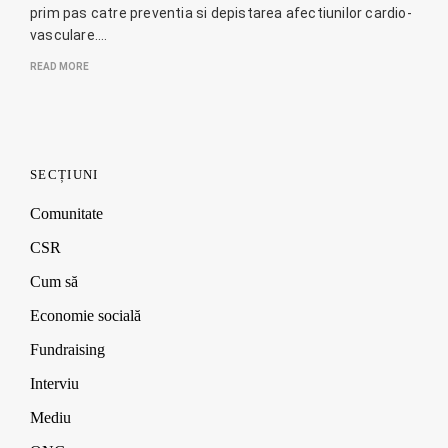
prim pas catre preventia si depistarea afectiunilor cardio-
vasculare.…
READ MORE
SECȚIUNI
Comunitate
CSR
Cum să
Economie socială
Fundraising
Interviu
Mediu