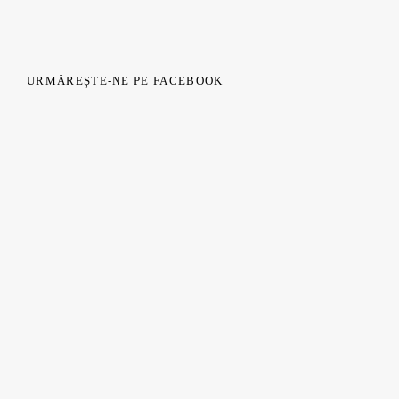
URMĂREȘTE-NE PE FACEBOOK