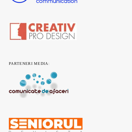
PARTENERI MEDIA: