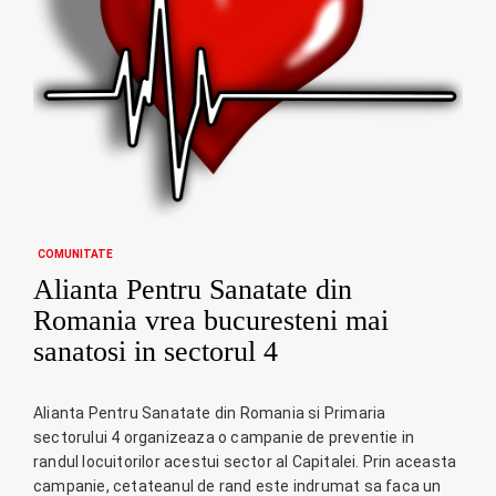
COMUNITATE
Alianta Pentru Sanatate din
Romania vrea bucuresteni mai
sanatosi in sectorul 4
Alianta Pentru Sanatate din Romania si Primaria
sectorului 4 organizeaza o campanie de preventie in
randul locuitorilor acestui sector al Capitalei. Prin aceasta
campanie, cetateanul de rand este indrumat sa faca un