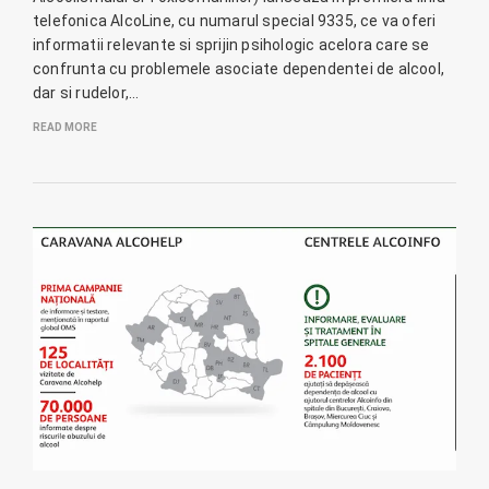
telefonica AlcoLine, cu numarul special 9335, ce va oferi
informatii relevante si sprijin psihologic acelora care se
confrunta cu problemele asociate dependentei de alcool,
dar si rudelor,…
READ MORE