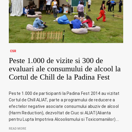
CSR
Peste 1.000 de vizite si 300 de
evaluari ale consumului de alcool la
Cortul de Chill de la Padina Fest
Peste 1.000 de participanti la Padina Fest 2014 au vizitat
Cortul de Chill ALIAT, parte a programului de reducere a
efectelor negative asociate consumului abuziv de alcool
(Harm Reduction), dezvoltat de Ciuc si ALIAT(Alianta
pentru Lupta Impotriva Alcoolismului si Toxicomaniilor).…
READ MORE