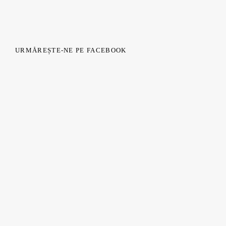
URMĂREȘTE-NE PE FACEBOOK