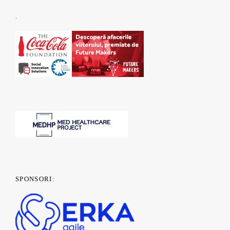
.
SPONSORI: