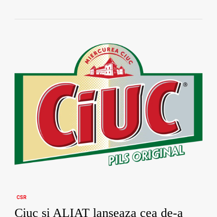
CSR
Ciuc si ALIAT lanseaza cea de-a