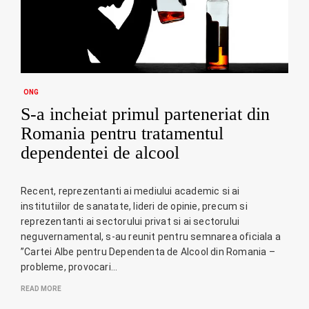
ONG
S-a incheiat primul parteneriat din
Romania pentru tratamentul
dependentei de alcool
Recent, reprezentanti ai mediului academic si ai
institutiilor de sanatate, lideri de opinie, precum si
reprezentanti ai sectorului privat si ai sectorului
neguvernamental, s-au reunit pentru semnarea oficiala a
”Cartei Albe pentru Dependenta de Alcool din Romania –
probleme, provocari…
READ MORE