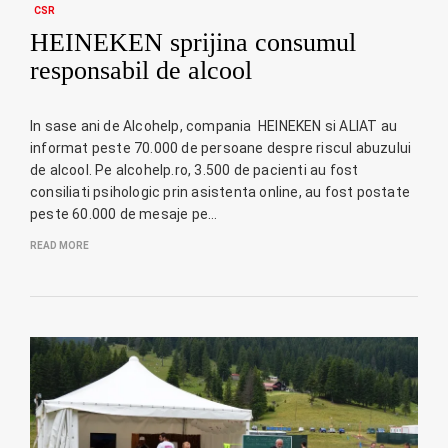
CSR
HEINEKEN sprijina consumul
responsabil de alcool
In sase ani de Alcohelp, compania HEINEKEN si ALIAT au
informat peste 70.000 de persoane despre riscul abuzului
de alcool. Pe alcohelp.ro, 3.500 de pacienti au fost
consiliati psihologic prin asistenta online, au fost postate
peste 60.000 de mesaje pe…
READ MORE