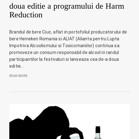
doua editie a programului de Harm
Reduction
Brandul de bere Ciuc, aflat in portofoliul producatorului de
bere Heineken Romania si ALIAT (Alianta pentru Lupta
Impotriva Alcoolismului si Toxicomaniilor) continua sa
promoveze un consum responsabil de alcool in randul
participantilor la festivaluri si lanseaza cea de-a doua
editie…
READ MORE