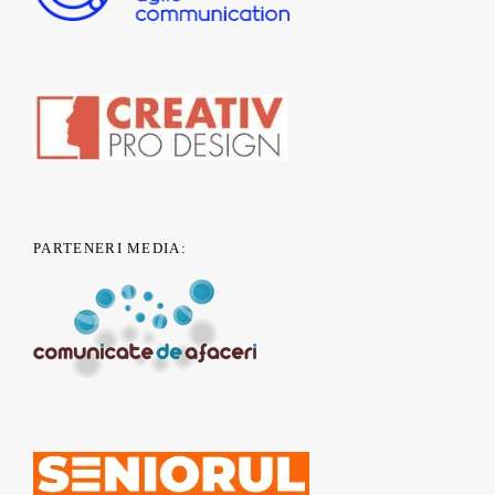
PARTENERI MEDIA: