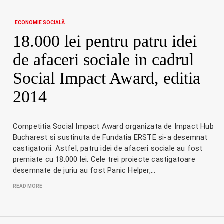
ECONOMIE SOCIALĂ
18.000 lei pentru patru idei
de afaceri sociale in cadrul
Social Impact Award, editia
2014
Competitia Social Impact Award organizata de Impact Hub
Bucharest si sustinuta de Fundatia ERSTE si-a desemnat
castigatorii. Astfel, patru idei de afaceri sociale au fost
premiate cu 18.000 lei. Cele trei proiecte castigatoare
desemnate de juriu au fost Panic Helper,…
READ MORE