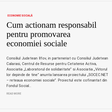
ECONOMIE SOCIALĂ
Cum actionam responsabil
pentru promovarea
economiei sociale
Consiliul Judetean Ilfov, in parteneriat cu Consiliul Judetean
Calarasi, Centrul de Resurse pentru Cetatenie Activa,
Asociatia „Laboratorul de solidaritate” si Asociatia „Viitorul
lor depinde de tine” anunta lansarea proiectului „SOCEC.NET
– reteaua economiei sociale”. Proiectul este cofinantat din
Fondul Social…
READ MORE