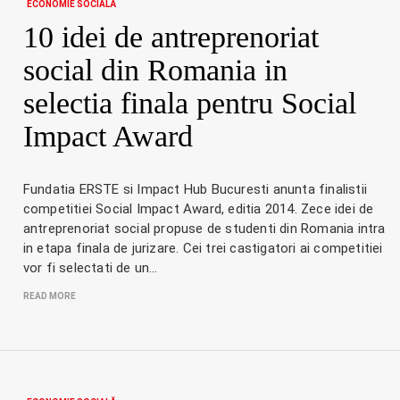
ECONOMIE SOCIALĂ
10 idei de antreprenoriat
social din Romania in
selectia finala pentru Social
Impact Award
Fundatia ERSTE si Impact Hub Bucuresti anunta finalistii
competitiei Social Impact Award, editia 2014. Zece idei de
antreprenoriat social propuse de studenti din Romania intra
in etapa finala de jurizare. Cei trei castigatori ai competitiei
vor fi selectati de un…
READ MORE