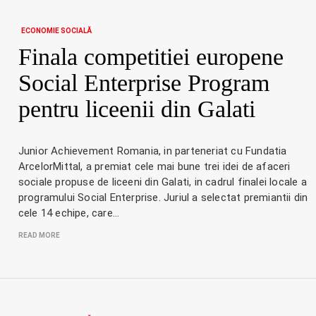
ECONOMIE SOCIALĂ
Finala competitiei europene
Social Enterprise Program
pentru liceenii din Galati
Junior Achievement Romania, in parteneriat cu Fundatia
ArcelorMittal, a premiat cele mai bune trei idei de afaceri
sociale propuse de liceeni din Galati, in cadrul finalei locale a
programului Social Enterprise. Juriul a selectat premiantii din
cele 14 echipe, care…
READ MORE