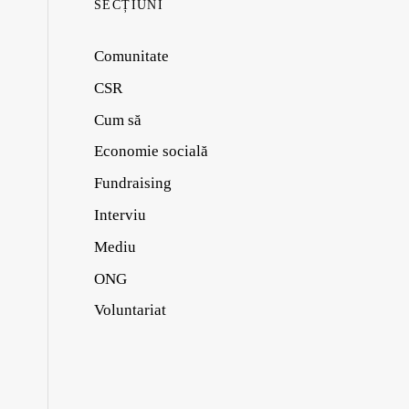
SECȚIUNI
Comunitate
CSR
Cum să
Economie socială
Fundraising
Interviu
Mediu
ONG
Voluntariat