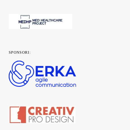
SPONSORI: