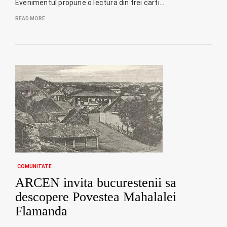
Evenimentul propune o lectura din trei carti…
READ MORE
COMUNITATE
ARCEN invita bucurestenii sa
descopere Povestea Mahalalei
Flamanda