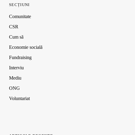
SECȚIUNI
Comunitate
CSR
Cum să
Economie socială
Fundraising
Interviu
Mediu
ONG
Voluntariat