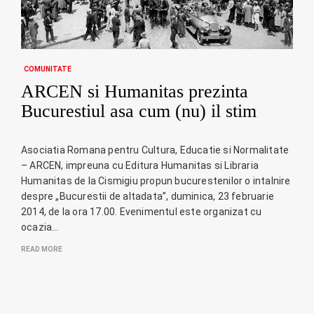
COMUNITATE
ARCEN si Humanitas prezinta
Bucurestiul asa cum (nu) il stim
Asociatia Romana pentru Cultura, Educatie si Normalitate
– ARCEN, impreuna cu Editura Humanitas si Libraria
Humanitas de la Cismigiu propun bucurestenilor o intalnire
despre „Bucurestii de altadata”, duminica, 23 februarie
2014, de la ora 17.00. Evenimentul este organizat cu
ocazia…
READ MORE