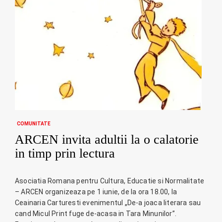
COMUNITATE
ARCEN invita adultii la o calatorie
in timp prin lectura
Asociatia Romana pentru Cultura, Educatie si Normalitate
– ARCEN organizeaza pe 1 iunie, de la ora 18.00, la
Ceainaria Carturesti evenimentul „De-a joaca literara sau
cand Micul Print fuge de-acasa in Tara Minunilor”.