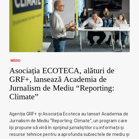
MEDIU
Asociația ECOTECA, alături de
GRF+, lansează Academia de
Jurnalism de Mediu “Reporting:
Climate”
Agenția GRF+ și Asociația Ecoteca au lansat Academia de
Jurnalism de Mediu “Reporting: Climate”, un program care
își propune să vină în sprijinul jurnaliștilor cu informații și
resurse tehnice pentru a aprofunda subiectele de mediu și