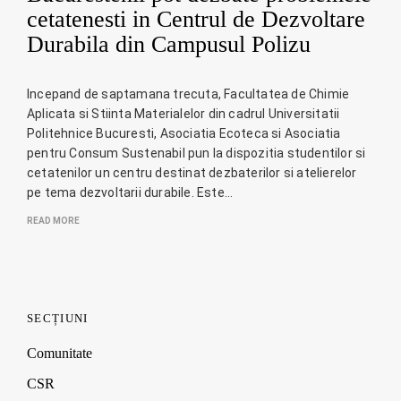
cetatenesti in Centrul de Dezvoltare
Durabila din Campusul Polizu
Incepand de saptamana trecuta, Facultatea de Chimie
Aplicata si Stiinta Materialelor din cadrul Universitatii
Politehnice Bucuresti, Asociatia Ecoteca si Asociatia
pentru Consum Sustenabil pun la dispozitia studentilor si
cetatenilor un centru destinat dezbaterilor si atelierelor
pe tema dezvoltarii durabile. Este…
READ MORE
SECȚIUNI
Comunitate
CSR