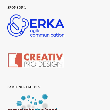
SPONSORI:
PARTENERI MEDIA: