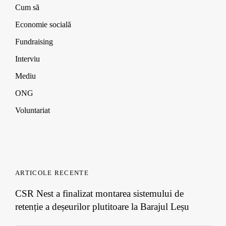
Cum să
Economie socială
Fundraising
Interviu
Mediu
ONG
Voluntariat
ARTICOLE RECENTE
CSR Nest a finalizat montarea sistemului de
retenție a deșeurilor plutitoare la Barajul Leșu