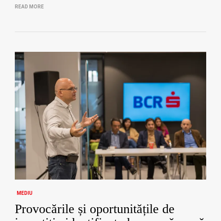
READ MORE
MEDIU
Provocările și oportunitățile de