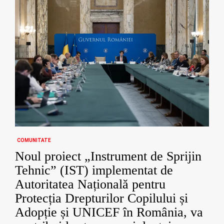
COMUNITATE
Noul proiect „Instrument de Sprijin
Tehnic” (IST) implementat de
Autoritatea Națională pentru
Protecția Drepturilor Copilului și
Adopție și UNICEF în România, va