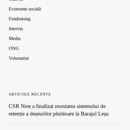
Economie socială
Fundraising
Interviu
Mediu
ONG
Voluntariat
ARTICOLE RECENTE
CSR Nest a finalizat montarea sistemului de
retenție a deșeurilor plutitoare la Barajul Leșu