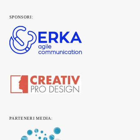
SPONSORI:
PARTENERI MEDIA: