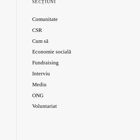
SECȚIUNI
Comunitate
CSR
Cum să
Economie socială
Fundraising
Interviu
Mediu
ONG
Voluntariat