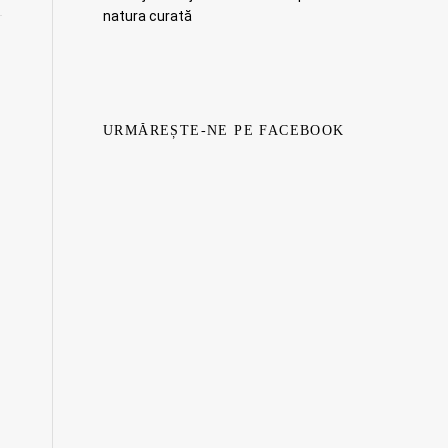
natura curată
URMĂREȘTE-NE PE FACEBOOK