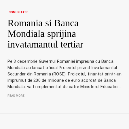
COMUNITATE
Romania si Banca
Mondiala sprijina
invatamantul tertiar
Pe 3 decembrie Guvernul Romaniei impreuna cu Banca
Mondiala au lansat oficial Proiectul privind Invatamantul
Secundar din Romania (ROSE). Proiectul, finantat printr-un
imprumut de 200 de milioane de euro acordat de Banca
Mondiala, va fi implementat de catre Ministerul Educatiei…
READ MORE