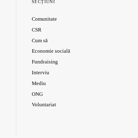
SECȚIUNI
Comunitate
CSR
Cum să
Economie socială
Fundraising
Interviu
Mediu
ONG
Voluntariat