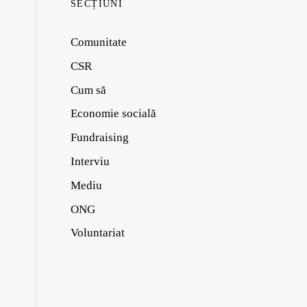
SECȚIUNI
Comunitate
CSR
Cum să
Economie socială
Fundraising
Interviu
Mediu
ONG
Voluntariat