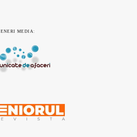
TENERI MEDIA: