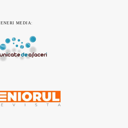
TENERI MEDIA: