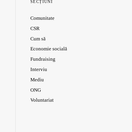
SECȚIUNI
Comunitate
CSR
Cum să
Economie socială
Fundraising
Interviu
Mediu
ONG
Voluntariat