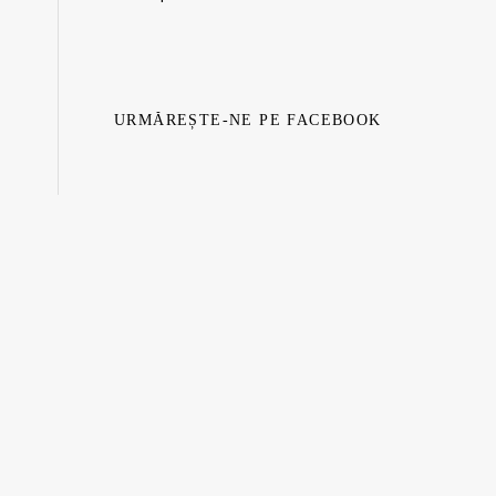
URMĂREȘTE-NE PE FACEBOOK