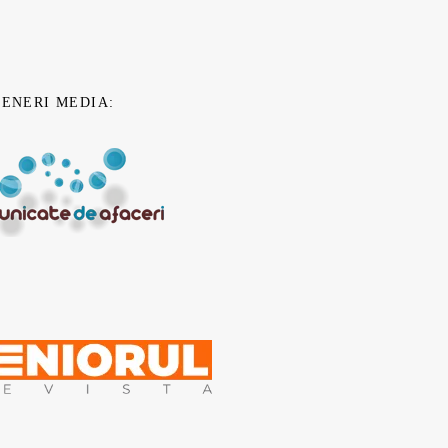
TENERI MEDIA: