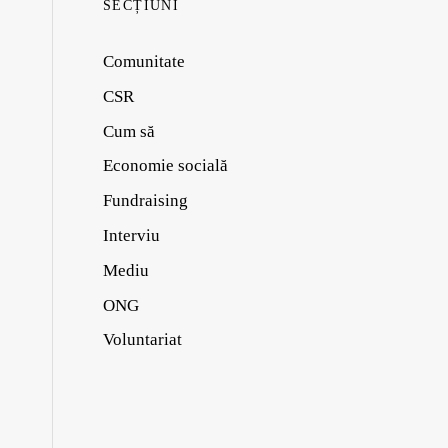
SECȚIUNI
Comunitate
CSR
Cum să
Economie socială
Fundraising
Interviu
Mediu
ONG
Voluntariat