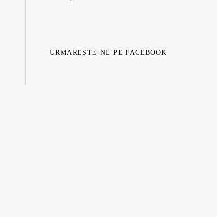
URMĂREȘTE-NE PE FACEBOOK