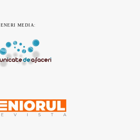
TENERI MEDIA: