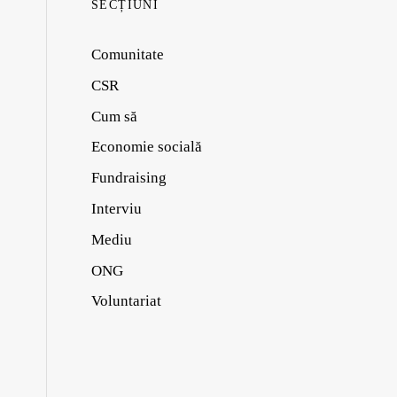
SECȚIUNI
Comunitate
CSR
Cum să
Economie socială
Fundraising
Interviu
Mediu
ONG
Voluntariat