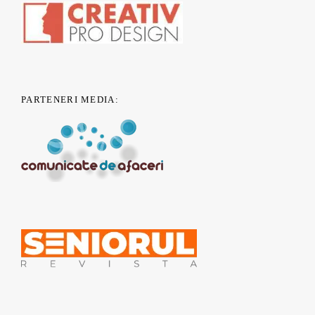
PARTENERI MEDIA: