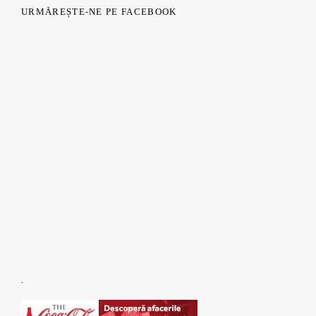
URMĂREȘTE-NE PE FACEBOOK
.