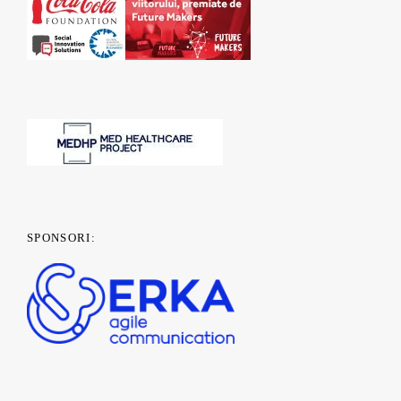
SPONSORI: