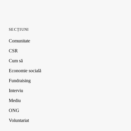
SECȚIUNI
Comunitate
CSR
Cum să
Economie socială
Fundraising
Interviu
Mediu
ONG
Voluntariat