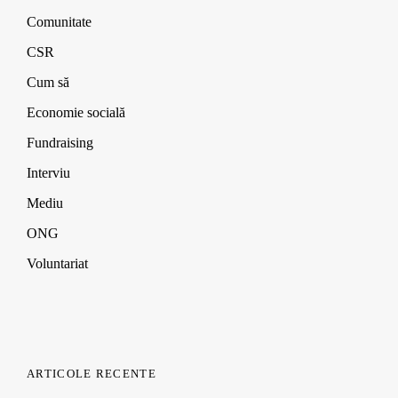
Comunitate
CSR
Cum să
Economie socială
Fundraising
Interviu
Mediu
ONG
Voluntariat
ARTICOLE RECENTE