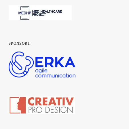
SPONSORI: