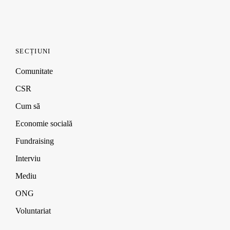
SECȚIUNI
Comunitate
CSR
Cum să
Economie socială
Fundraising
Interviu
Mediu
ONG
Voluntariat