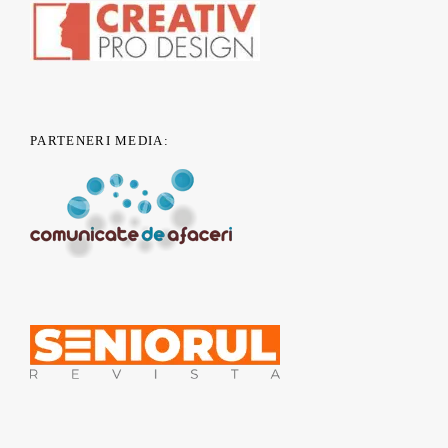
PARTENERI MEDIA: