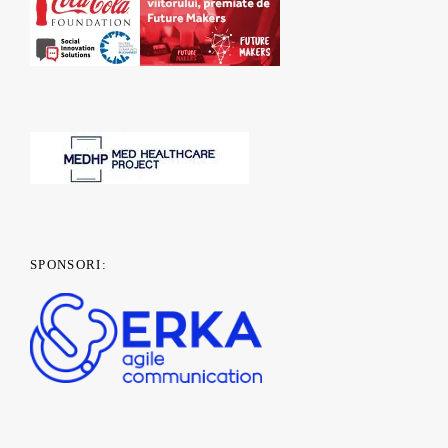
SPONSORI: