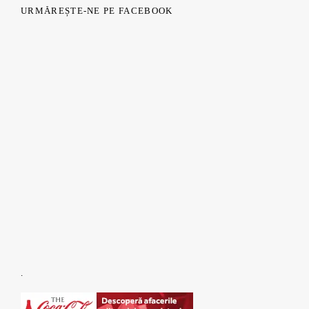
URMĂREȘTE-NE PE FACEBOOK
.