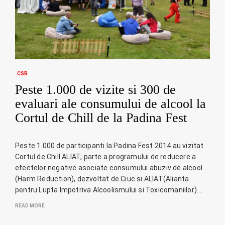
CSR
Peste 1.000 de vizite si 300 de
evaluari ale consumului de alcool la
Cortul de Chill de la Padina Fest
Peste 1.000 de participanti la Padina Fest 2014 au vizitat
Cortul de Chill ALIAT, parte a programului de reducere a
efectelor negative asociate consumului abuziv de alcool
(Harm Reduction), dezvoltat de Ciuc si ALIAT(Alianta
pentru Lupta Impotriva Alcoolismului si Toxicomaniilor).…
READ MORE