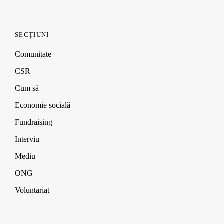
SECȚIUNI
Comunitate
CSR
Cum să
Economie socială
Fundraising
Interviu
Mediu
ONG
Voluntariat