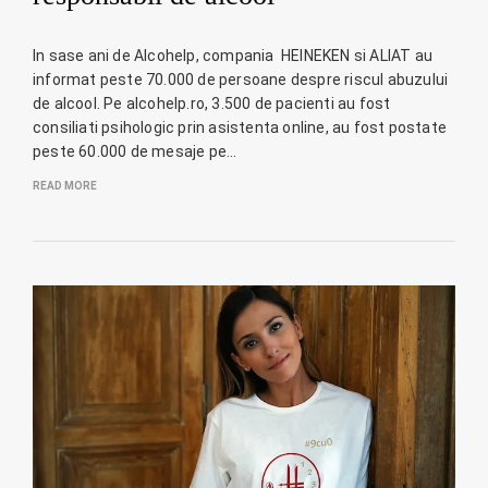
In sase ani de Alcohelp, compania HEINEKEN si ALIAT au
informat peste 70.000 de persoane despre riscul abuzului
de alcool. Pe alcohelp.ro, 3.500 de pacienti au fost
consiliati psihologic prin asistenta online, au fost postate
peste 60.000 de mesaje pe…
READ MORE