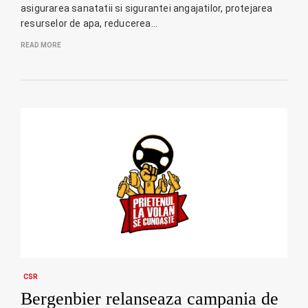
asigurarea sanatatii si sigurantei angajatilor, protejarea
resurselor de apa, reducerea…
READ MORE
CSR
Bergenbier relanseaza campania de