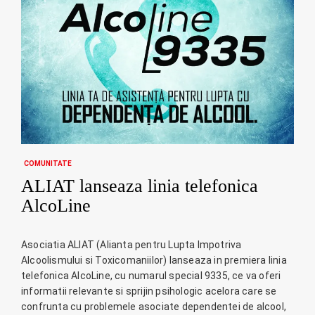
COMUNITATE
ALIAT lanseaza linia telefonica
AlcoLine
Asociatia ALIAT (Alianta pentru Lupta Impotriva
Alcoolismului si Toxicomaniilor) lanseaza in premiera linia
telefonica AlcoLine, cu numarul special 9335, ce va oferi
informatii relevante si sprijin psihologic acelora care se
confrunta cu problemele asociate dependentei de alcool,