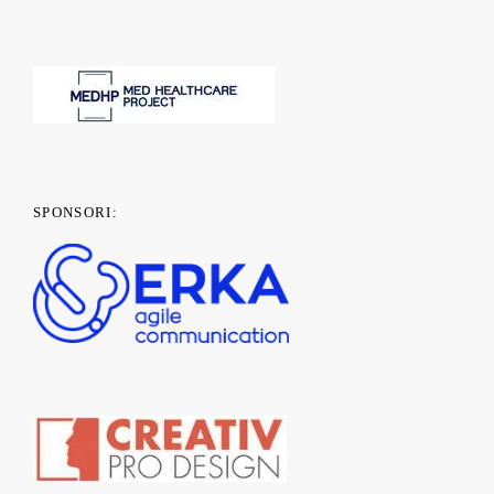
SPONSORI: