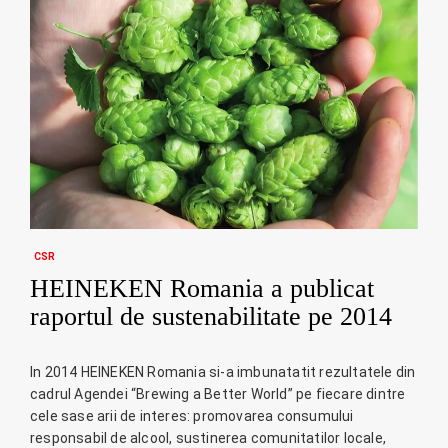
CSR
HEINEKEN Romania a publicat
raportul de sustenabilitate pe 2014
In 2014 HEINEKEN Romania si-a imbunatatit rezultatele din
cadrul Agendei “Brewing a Better World” pe fiecare dintre
cele sase arii de interes: promovarea consumului
responsabil de alcool, sustinerea comunitatilor locale,