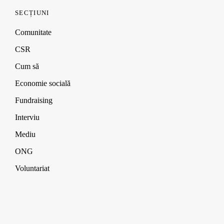
SECȚIUNI
Comunitate
CSR
Cum să
Economie socială
Fundraising
Interviu
Mediu
ONG
Voluntariat