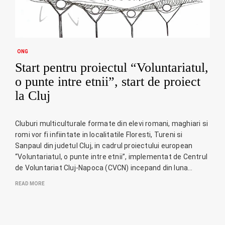
ONG
Start pentru proiectul “Voluntariatul,
o punte intre etnii”, start de proiect
la Cluj
Cluburi multiculturale formate din elevi romani, maghiari si
romi vor fi infiintate in localitatile Floresti, Tureni si
Sanpaul din judetul Cluj, in cadrul proiectului european
“Voluntariatul, o punte intre etnii”, implementat de Centrul
de Voluntariat Cluj-Napoca (CVCN) incepand din luna…
READ MORE