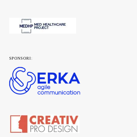
SPONSORI: