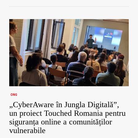
ONG
„CyberAware în Jungla Digitală”,
un proiect Touched Romania pentru
siguranța online a comunităților
vulnerabile