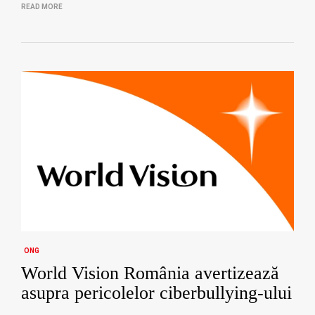
READ MORE
ONG
World Vision România avertizează
asupra pericolelor ciberbullying-ului