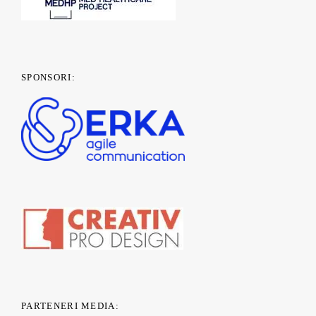
SPONSORI:
PARTENERI MEDIA: