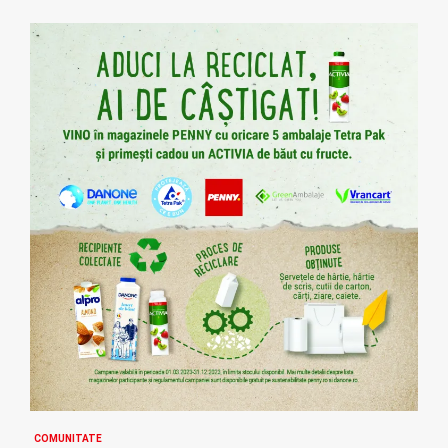
COMUNITATE