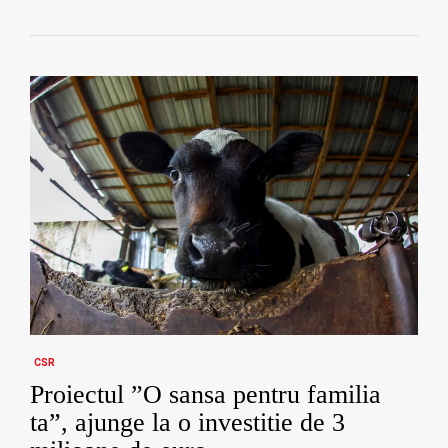
CSR
Proiectul ”O sansa pentru familia
ta”, ajunge la o investitie de 3