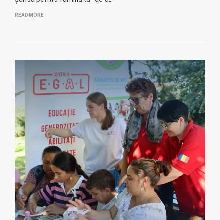
READ MORE