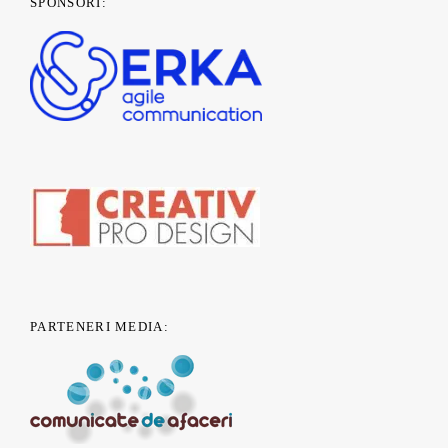
SPONSORI:
PARTENERI MEDIA: