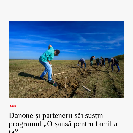
CSR
Danone și partenerii săi susțin
programul „O șansă pentru familia
ta”