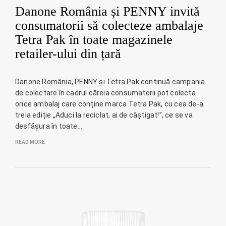
Danone România și PENNY invită
consumatorii să colecteze ambalaje
Tetra Pak în toate magazinele
retailer-ului din țară
Danone România, PENNY și Tetra Pak continuă campania
de colectare în cadrul căreia consumatorii pot colecta
orice ambalaj care conține marca Tetra Pak, cu cea de-a
treia ediție „Aduci la reciclat, ai de câștigat!”, ce se va
desfășura în toate…
READ MORE