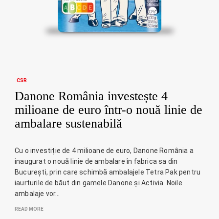
CSR
Danone România investește 4
milioane de euro într-o nouă linie de
ambalare sustenabilă
Cu o investiție de 4 milioane de euro, Danone România a
inaugurat o nouă linie de ambalare în fabrica sa din
București, prin care schimbă ambalajele Tetra Pak pentru
iaurturile de băut din gamele Danone și Activia. Noile
ambalaje vor…
READ MORE