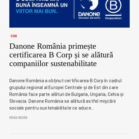
CSR
Danone România primește
certificarea B Corp și se alătură
companiilor sustenabilitate
Danone România a obținut certificarea B Corp în cadrul
grupului regional al Europei Centrale și de Est din care
România face parte alături de Bulgaria, Ungaria, Cehia și
Slovacia. Danone România se alătură astfel mișcării
sociale pentru sustenabilitate ce aduce…
READ MORE