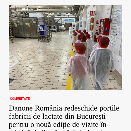
COMUNITATE
Danone România redeschide porțile
fabricii de lactate din București
pentru o nouă ediție de vizite în