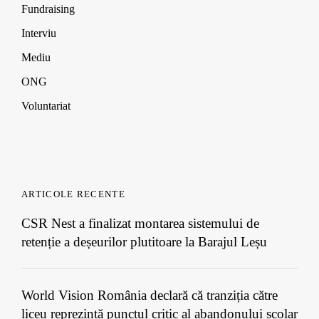
Fundraising
Interviu
Mediu
ONG
Voluntariat
ARTICOLE RECENTE
CSR Nest a finalizat montarea sistemului de
retenție a deșeurilor plutitoare la Barajul Leșu
World Vision România declară că tranziția către
liceu reprezintă punctul critic al abandonului școlar