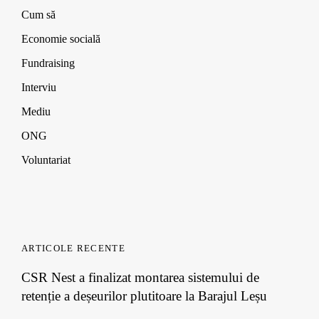
Cum să
Economie socială
Fundraising
Interviu
Mediu
ONG
Voluntariat
ARTICOLE RECENTE
CSR Nest a finalizat montarea sistemului de
retenție a deșeurilor plutitoare la Barajul Leșu