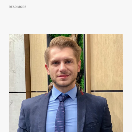
READ MORE