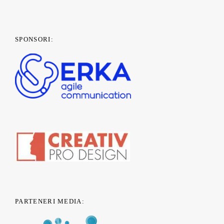
SPONSORI:
PARTENERI MEDIA: