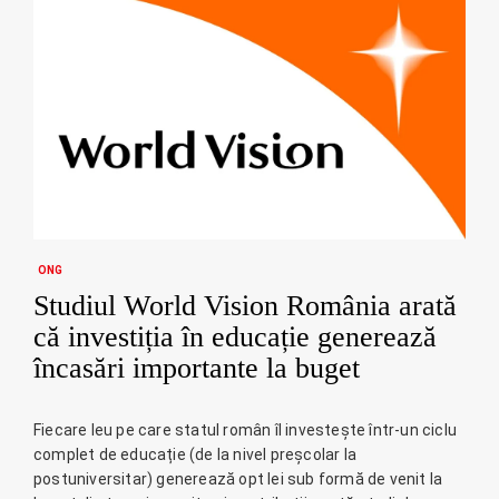
ONG
Studiul World Vision România arată
că investiția în educație generează
încasări importante la buget
Fiecare leu pe care statul român îl investește într-un ciclu
complet de educație (de la nivel preșcolar la
postuniversitar) generează opt lei sub formă de venit la