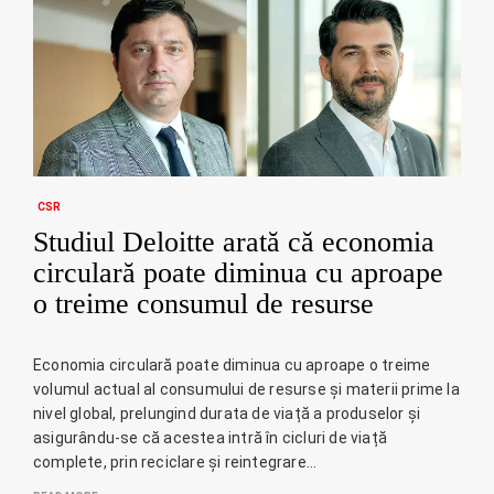
CSR
Studiul Deloitte arată că economia
circulară poate diminua cu aproape
o treime consumul de resurse
Economia circulară poate diminua cu aproape o treime
volumul actual al consumului de resurse și materii prime la
nivel global, prelungind durata de viață a produselor și
asigurându-se că acestea intră în cicluri de viață
complete, prin reciclare și reintegrare…