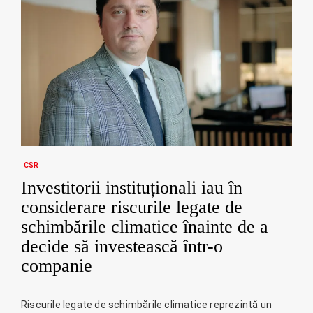
CSR
Investitorii instituționali iau în
considerare riscurile legate de
schimbările climatice înainte de a
decide să investească într-o
companie
Riscurile legate de schimbările climatice reprezintă un