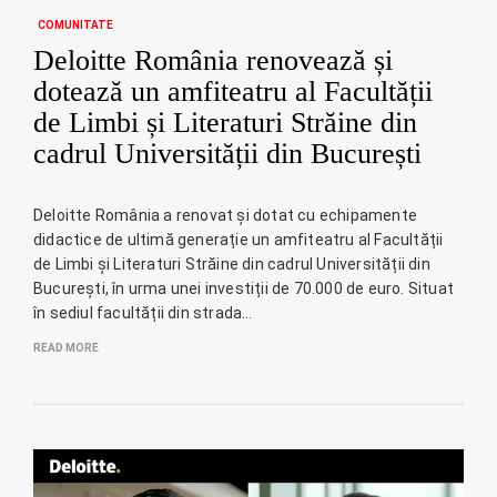
COMUNITATE
Deloitte România renovează și
dotează un amfiteatru al Facultății
de Limbi și Literaturi Străine din
cadrul Universității din București
Deloitte România a renovat și dotat cu echipamente
didactice de ultimă generație un amfiteatru al Facultății
de Limbi și Literaturi Străine din cadrul Universității din
București, în urma unei investiții de 70.000 de euro. Situat
în sediul facultății din strada…
READ MORE