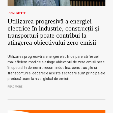
COMUNITATE
Utilizarea progresivă a energiei
electrice în industrie, construcții și
transporturi poate contribui la
atingerea obiectivului zero emisii
Utilizarea progresivă a energiei electrice pare să fie cel
mai eficient mod de a atinge obiectivul de zero emisii nete,
în special în domenii precum industria, construcțiile și
transporturile, deoarece aceste sectoare sunt principalele
producătoare la nivel global de emisii…
READ MORE