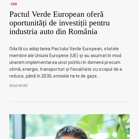
CSR
Pactul Verde European oferă
oportunități de investiții pentru
industria auto din România
Odată cu adoptarea Pactului Verde European, statele
membre ale Uniunii Europene (UE) și-au asumat în mod
unanim implementarea unor politici în domenii precum
climă, energie, transporturi și fiscalitate cu scopul de a
reduce, până în 2030, emisiile nete de gaze…
READ MORE