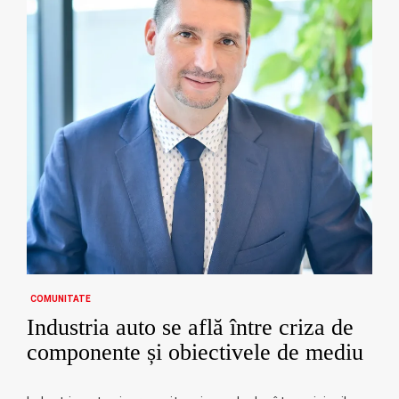
COMUNITATE
Industria auto se află între criza de
componente și obiectivele de mediu