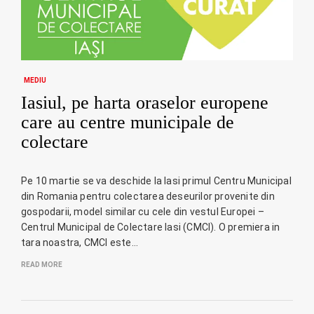
MEDIU
Iasiul, pe harta oraselor europene
care au centre municipale de
colectare
Pe 10 martie se va deschide la Iasi primul Centru Municipal
din Romania pentru colectarea deseurilor provenite din
gospodarii, model similar cu cele din vestul Europei –
Centrul Municipal de Colectare Iasi (CMCI). O premiera in
tara noastra, CMCI este…
READ MORE