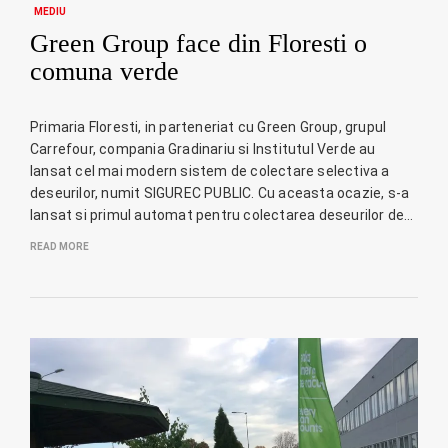
MEDIU
Green Group face din Floresti o
comuna verde
Primaria Floresti, in parteneriat cu Green Group, grupul
Carrefour, compania Gradinariu si Institutul Verde au
lansat cel mai modern sistem de colectare selectiva a
deseurilor, numit SIGUREC PUBLIC. Cu aceasta ocazie, s-a
lansat si primul automat pentru colectarea deseurilor de…
READ MORE