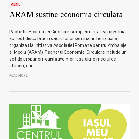
MEDIU
ARAM sustine economia circulara
Pachetul Economiei Circulare si implementarea acestuia
au fost discutate in cadrul unui seminar international,
organizat la initiativa Asociatiei Romane pentru Ambalaje
si Mediu (ARAM). Pachetul Economiei Circulare include un
set de propuneri legislative menit sa ajute mediul de
afaceri, dar…
READ MORE