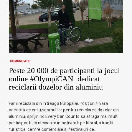
COMUNITATE
Peste 20 000 de participanti la jocul
online #OlympiCAN dedicat
reciclarii dozelor din aluminiu
Fanii reciclarii din intreaga Europa au fost uniti vara
aceasta de entuziasmul lor pentru reciclarea dozelor din
aluminiu, sprijinind Every Can Counts sa atraga mai multi
participanti ca niciodata in activitati pe litoral, atractii
turistice, centre comerciale si festivaluri de…