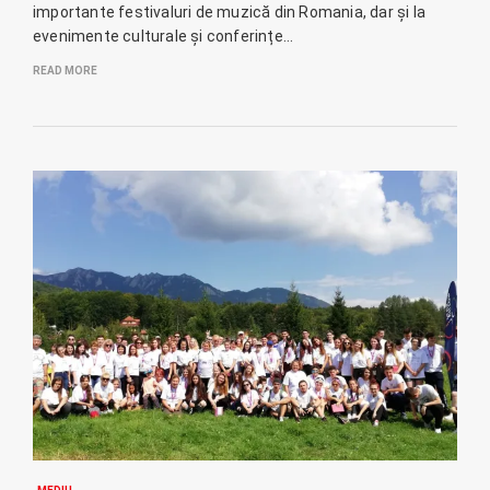
importante festivaluri de muzică din Romania, dar și la
evenimente culturale și conferințe…
READ MORE