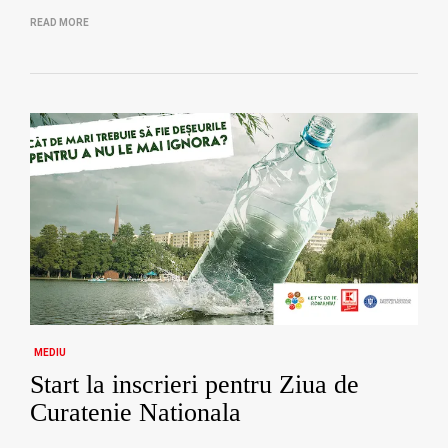
READ MORE
MEDIU
Start la inscrieri pentru Ziua de
Curatenie Nationala