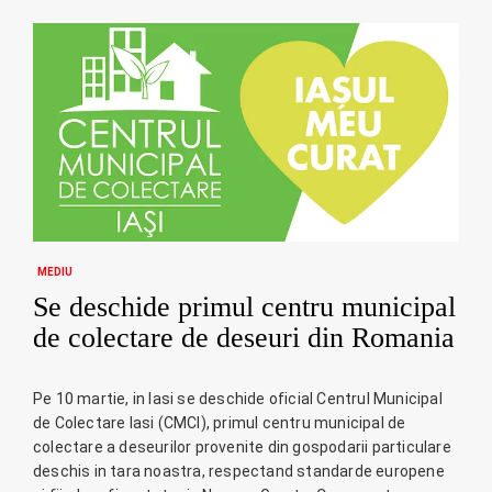
MEDIU
Se deschide primul centru municipal
de colectare de deseuri din Romania
Pe 10 martie, in Iasi se deschide oficial Centrul Municipal
de Colectare Iasi (CMCI), primul centru municipal de
colectare a deseurilor provenite din gospodarii particulare
deschis in tara noastra, respectand standarde europene