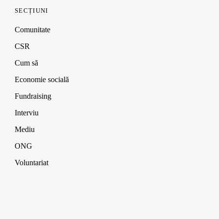
SECȚIUNI
Comunitate
CSR
Cum să
Economie socială
Fundraising
Interviu
Mediu
ONG
Voluntariat