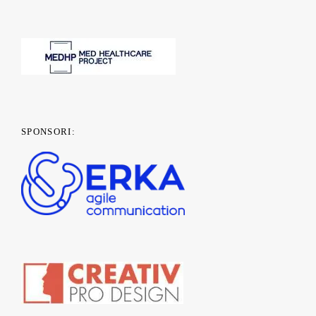
SPONSORI: