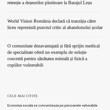
retenție a deșeurilor plutitoare la Barajul Leșu
World Vision România declară că tranziția către
liceu reprezintă punctul critic al abandonului școlar
O comunitate dezavantajată și fără sprijin medical
de specialitate oferă un exemplu de soluție
concretă pentru sănătatea mintală și fizică a
copiilor vulnerabili
CELE MAI CITITE
Economia sociala se concentreaza pe persoanele vulnerabile