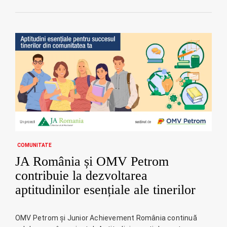
COMUNITATE
JA România și OMV Petrom
contribuie la dezvoltarea
aptitudinilor esențiale ale tinerilor
OMV Petrom și Junior Achievement România continuă