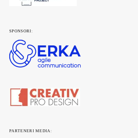
SPONSORI:
PARTENERI MEDIA: