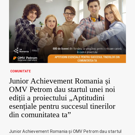
COMUNITATE
Junior Achievement Romania și
OMV Petrom dau startul unei noi
ediții a proiectului „Aptitudini
esențiale pentru succesul tinerilor
din comunitatea ta”
Junior Achievement Romania și OMV Petrom dau startul