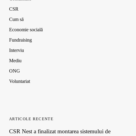
CSR
Cum să
Economie socială
Fundraising
Interviu
Mediu
ONG
Voluntariat
ARTICOLE RECENTE
CSR Nest a finalizat montarea sistemului de