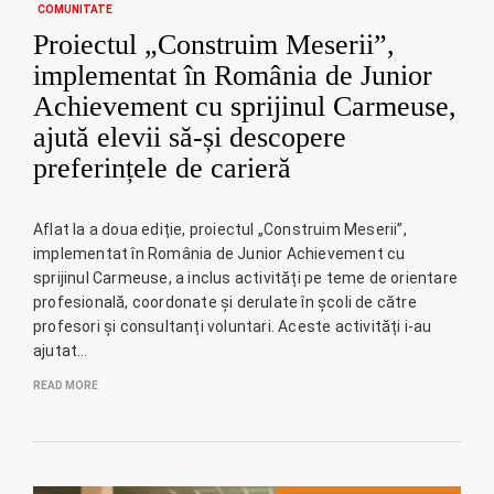
COMUNITATE
Proiectul „Construim Meserii”,
implementat în România de Junior
Achievement cu sprijinul Carmeuse,
ajută elevii să-și descopere
preferințele de carieră
Aflat la a doua ediție, proiectul „Construim Meserii”,
implementat în România de Junior Achievement cu
sprijinul Carmeuse, a inclus activități pe teme de orientare
profesională, coordonate și derulate în școli de către
profesori și consultanți voluntari. Aceste activități i-au
ajutat…
READ MORE