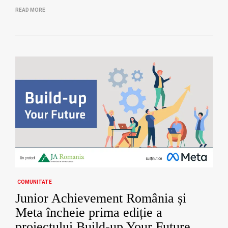
READ MORE
COMUNITATE
Junior Achievement România și
Meta încheie prima ediție a
proiectului Build-up Your Future