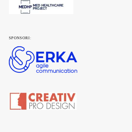
SPONSORI: