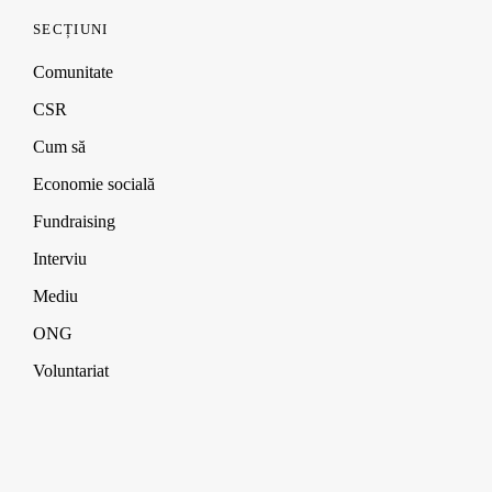
SECȚIUNI
Comunitate
CSR
Cum să
Economie socială
Fundraising
Interviu
Mediu
ONG
Voluntariat