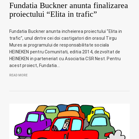
Fundatia Buckner anunta finalizarea
proiectului “Elita in trafic”
Fundatia Buckner anunta incheierea proiectului “Elita in
trafic”, unul dintre cei doi castigatori din orasul Tirgu
Mures ai programului de responsabilitate sociala
HEINEKEN pentru Comunitati, editia 2014, dezvoltat de
HEINEKEN in parteneriat cu Asociatia CSR Nest. Pentru
acest proiect, Fundatia…
READ MORE