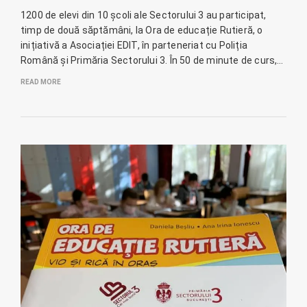
1200 de elevi din 10 școli ale Sectorului 3 au participat,
timp de două săptămâni, la Ora de educație Rutieră, o
inițiativă a Asociației EDIT, în parteneriat cu Poliția
Română și Primăria Sectorului 3. În 50 de minute de curs,…
READ MORE