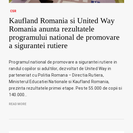
CSR
Kaufland Romania si United Way
Romania anunta rezultatele
programului national de promovare
a sigurantei rutiere
Programul national de promovare a sigurantei rutiere in
randul copiilor si adultilor, dezvoltat de United Way in
parteneriat cu Politia Romana – Directia Rutiera,
Ministerul Educatiei Nationale si Kaufland Romania,
prezinta rezultatele primei etape. Peste 55.000 de copii si
140.000…
READ MORE