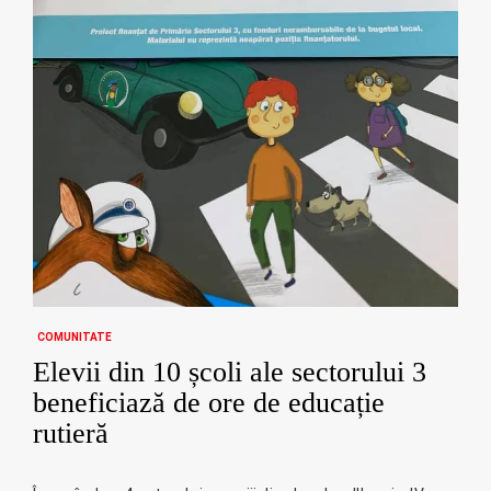
COMUNITATE
Elevii din 10 școli ale sectorului 3
beneficiază de ore de educație
rutieră