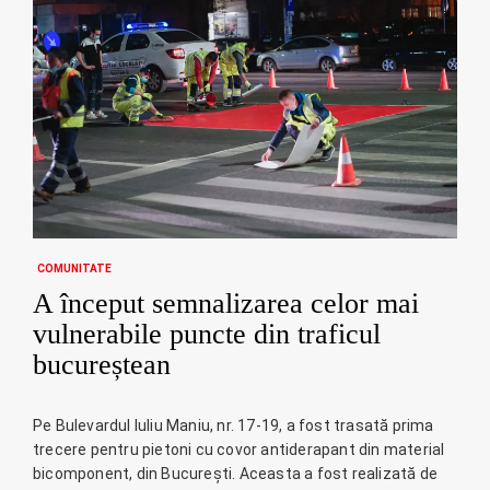
COMUNITATE
A început semnalizarea celor mai
vulnerabile puncte din traficul
bucureștean
Pe Bulevardul Iuliu Maniu, nr. 17-19, a fost trasată prima
trecere pentru pietoni cu covor antiderapant din material
bicomponent, din București. Aceasta a fost realizată de