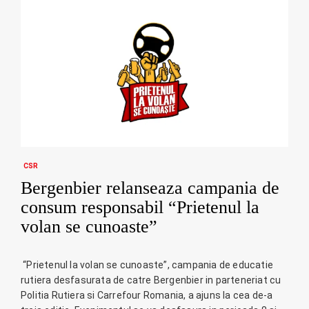
CSR
Bergenbier relanseaza campania de
consum responsabil “Prietenul la
volan se cunoaste”
“Prietenul la volan se cunoaste”, campania de educatie
rutiera desfasurata de catre Bergenbier in parteneriat cu
Politia Rutiera si Carrefour Romania, a ajuns la cea de-a