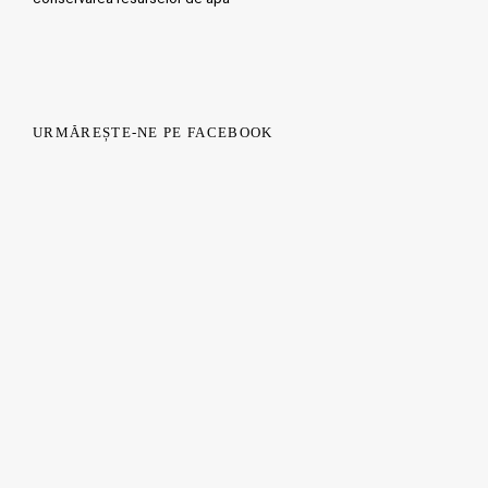
URMĂREȘTE-NE PE FACEBOOK