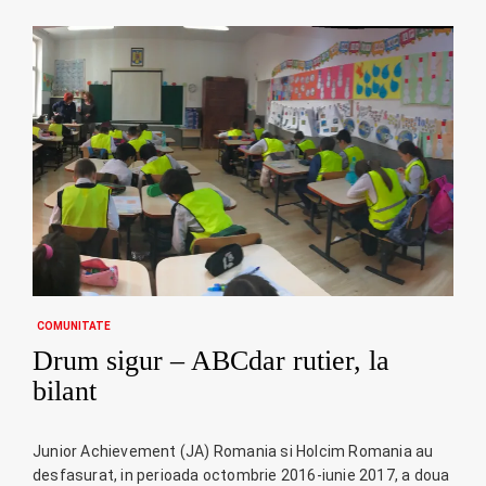
COMUNITATE
Drum sigur – ABCdar rutier, la
bilant
Junior Achievement (JA) Romania si Holcim Romania au
desfasurat, in perioada octombrie 2016-iunie 2017, a doua