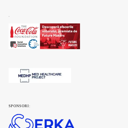
.
SPONSORI: