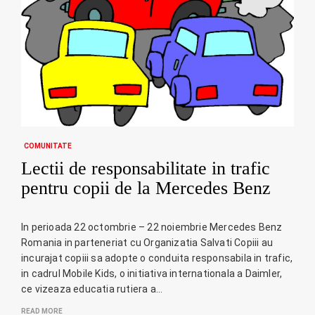
COMUNITATE
Lectii de responsabilitate in trafic
pentru copii de la Mercedes Benz
In perioada 22 octombrie – 22 noiembrie Mercedes Benz
Romania in parteneriat cu Organizatia Salvati Copiii au
incurajat copiii sa adopte o conduita responsabila in trafic,
in cadrul Mobile Kids, o initiativa internationala a Daimler,
ce vizeaza educatia rutiera a…
READ MORE