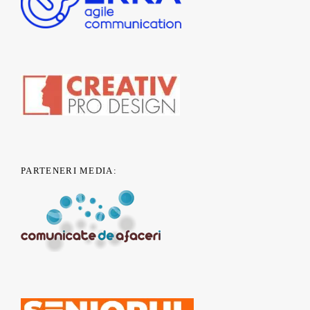
PARTENERI MEDIA: