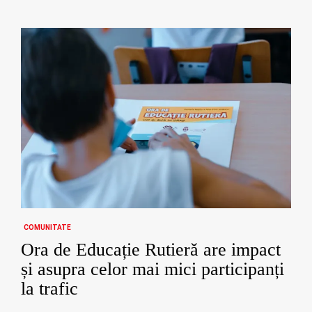
COMUNITATE
Ora de Educație Rutieră are impact
și asupra celor mai mici participanți
la trafic