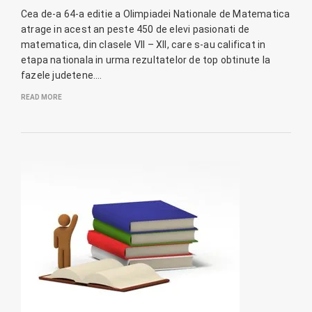
Cea de-a 64-a editie a Olimpiadei Nationale de Matematica
atrage in acest an peste 450 de elevi pasionati de
matematica, din clasele VII – XII, care s-au calificat in
etapa nationala in urma rezultatelor de top obtinute la
fazele judetene.…
READ MORE