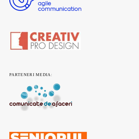
PARTENERI MEDIA: