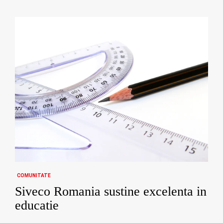
COMUNITATE
Siveco Romania sustine excelenta in
educatie