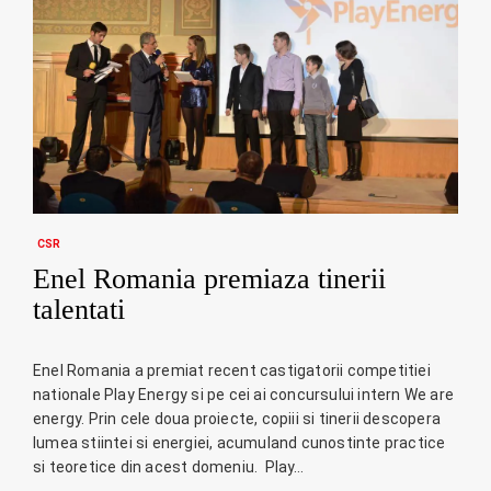
CSR
Enel Romania premiaza tinerii
talentati
Enel Romania a premiat recent castigatorii competitiei
nationale Play Energy si pe cei ai concursului intern We are
energy. Prin cele doua proiecte, copiii si tinerii descopera
lumea stiintei si energiei, acumuland cunostinte practice
si teoretice din acest domeniu. Play…