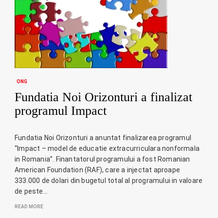
ONG
Fundatia Noi Orizonturi a finalizat
programul Impact
Fundatia Noi Orizonturi a anuntat finalizarea programul
“Impact – model de educatie extracurriculara nonformala
in Romania”. Finantatorul programului a fost Romanian
American Foundation (RAF), care a injectat aproape
333.000 de dolari din bugetul total al programului in valoare
de peste…
READ MORE