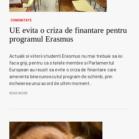
COMUNITATE
UE evita o criza de finantare pentru
programul Erasmus
Actualii si viitorii studenti Erasmus nu mai trebuie sa isi
faca griji, pentru ca statele membre si Parlamentul
European au reusit sa evite o criza de finantare care
ameninta binecunoscutul program de schimb, prin
incheierea unui acord de ultim moment…
READ MORE