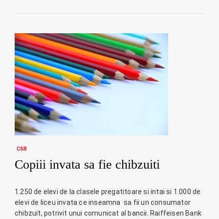
CSR
Copiii invata sa fie chibzuiti
1.250 de elevi de la clasele pregatitoare si intai si 1.000 de
elevi de liceu invata ce inseamna sa fii un consumator
chibzuit, potrivit unui comunicat al bancii. Raiffeisen Bank