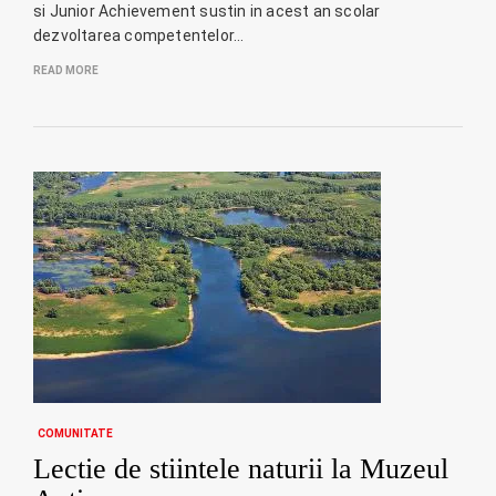
si Junior Achievement sustin in acest an scolar
dezvoltarea competentelor…
READ MORE
COMUNITATE
Lectie de stiintele naturii la Muzeul