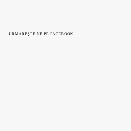
URMĂREȘTE-NE PE FACEBOOK