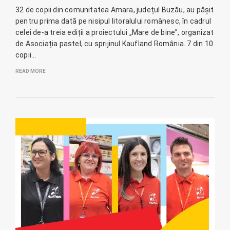
32 de copii din comunitatea Amara, județul Buzău, au pășit
pentru prima dată pe nisipul litoralului românesc, în cadrul
celei de-a treia ediții a proiectului „Mare de bine”, organizat
de Asociația pastel, cu sprijinul Kaufland România. 7 din 10
copii…
READ MORE