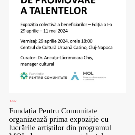
CSR
Fundația Pentru Comunitate
organizează prima expoziție cu
lucrările artiștilor din programul