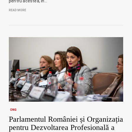
pentru acestea, în…
READ MORE
ONG
Parlamentul României și Organizația
pentru Dezvoltarea Profesională a