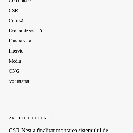
Comunitate
CSR
Cum să
Economie socială
Fundraising
Interviu
Mediu
ONG
Voluntariat
ARTICOLE RECENTE
CSR Nest a finalizat montarea sistemului de