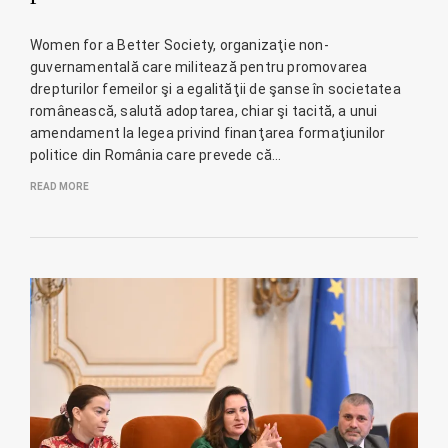
Women for a Better Society, organizaţie non-
guvernamentală care militează pentru promovarea
drepturilor femeilor şi a egalităţii de şanse în societatea
românească, salută adoptarea, chiar şi tacită, a unui
amendament la legea privind finanţarea formaţiunilor
politice din România care prevede că…
READ MORE