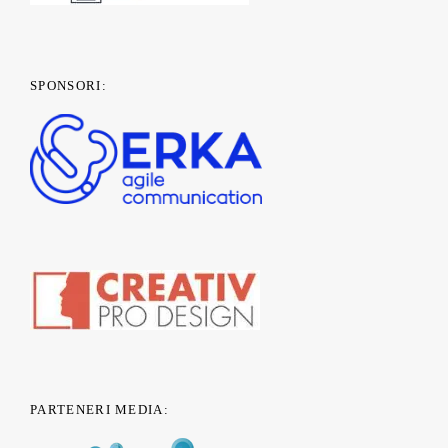
SPONSORI:
PARTENERI MEDIA: