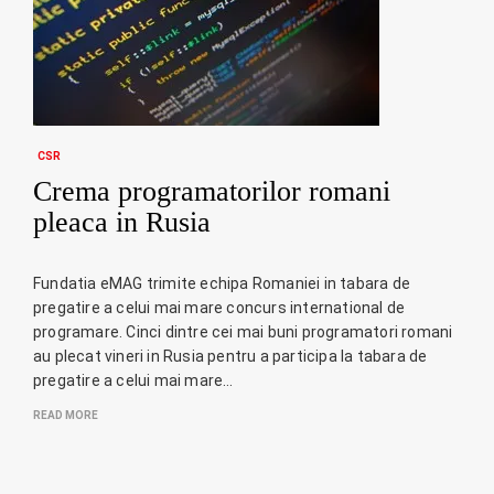
CSR
Crema programatorilor romani
pleaca in Rusia
Fundatia eMAG trimite echipa Romaniei in tabara de
pregatire a celui mai mare concurs international de
programare. Cinci dintre cei mai buni programatori romani
au plecat vineri in Rusia pentru a participa la tabara de
pregatire a celui mai mare…
READ MORE