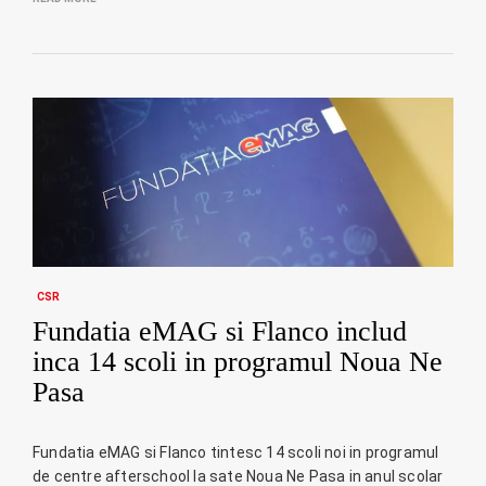
CSR
Fundatia eMAG si Flanco includ
inca 14 scoli in programul Noua Ne
Pasa
Fundatia eMAG si Flanco tintesc 14 scoli noi in programul
de centre afterschool la sate Noua Ne Pasa in anul scolar