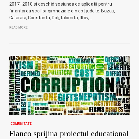
2017–2018 si deschid sesiunea de aplicatii pentru
finantarea scolilor gimnaziale din opt judete: Buzau,
Calarasi, Constanta, Dolj, Ialomita, Ilfov,…
READ MORE
COMUNITATE
Flanco sprijina proiectul educational