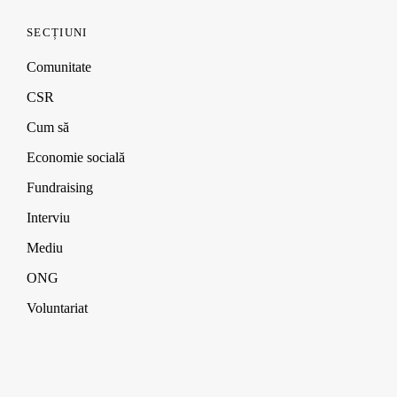
SECȚIUNI
Comunitate
CSR
Cum să
Economie socială
Fundraising
Interviu
Mediu
ONG
Voluntariat