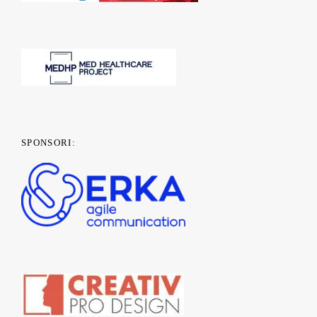
SPONSORI: