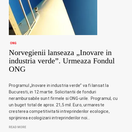
ONG
Norvegienii lanseaza „Inovare in
industria verde”. Urmeaza Fondul
ONG
Programul „Inovare in industria verde” va fi lansat la
Bucuresti, in 12 martie. Solicitantii de fonduri
nerambursabile sunt firmele si ONG-urile. Programul, cu
un buget total de aprox. 21,5 mil. Euro, urmareste
cresterea competitivitatii intreprinderilor ecologice,
sprijinirea ecologizarii intreprinderilor noi…
READ MORE