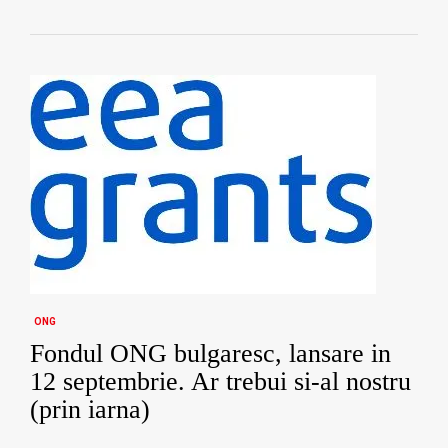
ONG
Fondul ONG bulgaresc, lansare in
12 septembrie. Ar trebui si-al nostru
(prin iarna)