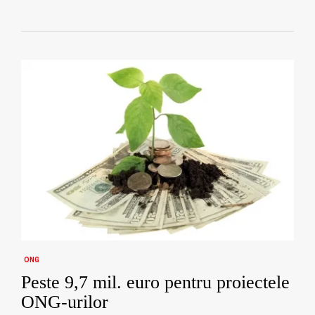
ONG
Peste 9,7 mil. euro pentru proiectele
ONG-urilor