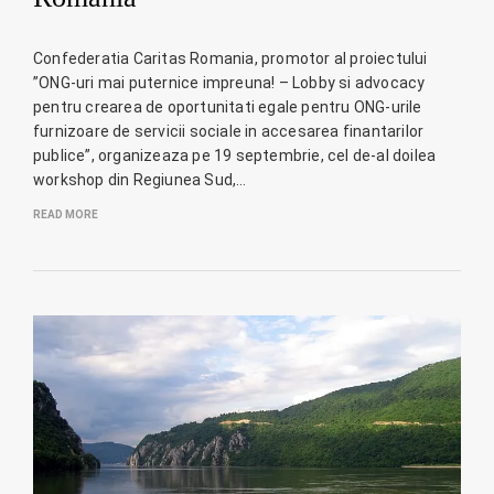
Confederatia Caritas Romania, promotor al proiectului
”ONG-uri mai puternice impreuna! – Lobby si advocacy
pentru crearea de oportunitati egale pentru ONG-urile
furnizoare de servicii sociale in accesarea finantarilor
publice”, organizeaza pe 19 septembrie, cel de-al doilea
workshop din Regiunea Sud,…
READ MORE