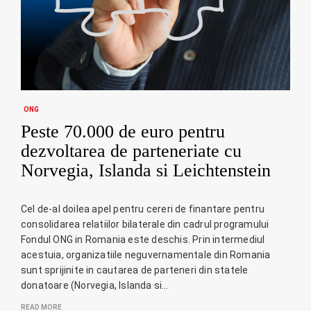
ONG
Peste 70.000 de euro pentru
dezvoltarea de parteneriate cu
Norvegia, Islanda si Leichtenstein
Cel de-al doilea apel pentru cereri de finantare pentru
consolidarea relatiilor bilaterale din cadrul programului
Fondul ONG in Romania este deschis. Prin intermediul
acestuia, organizatiile neguvernamentale din Romania
sunt sprijinite in cautarea de parteneri din statele
donatoare (Norvegia, Islanda si…
READ MORE