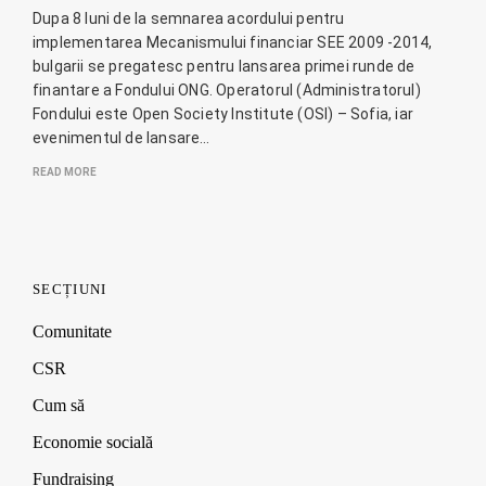
Dupa 8 luni de la semnarea acordului pentru
implementarea Mecanismului financiar SEE 2009 -2014,
bulgarii se pregatesc pentru lansarea primei runde de
finantare a Fondului ONG. Operatorul (Administratorul)
Fondului este Open Society Institute (OSI) – Sofia, iar
evenimentul de lansare…
READ MORE
SECȚIUNI
Comunitate
CSR
Cum să
Economie socială
Fundraising