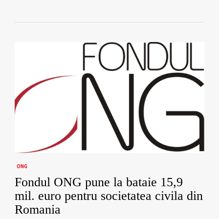
ONG
Fondul ONG pune la bataie 15,9
mil. euro pentru societatea civila din
Romania