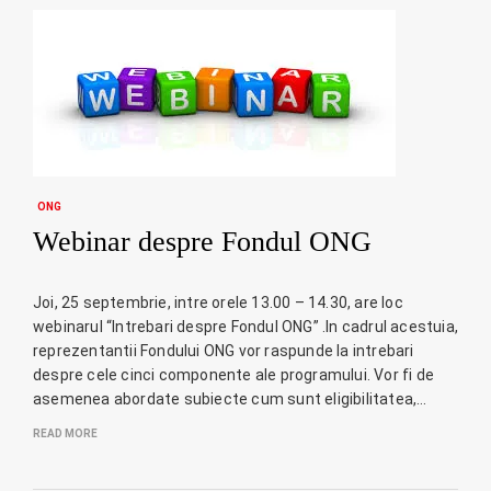
ONG
Webinar despre Fondul ONG
Joi, 25 septembrie, intre orele 13.00 – 14.30, are loc
webinarul “Intrebari despre Fondul ONG” .In cadrul acestuia,
reprezentantii Fondului ONG vor raspunde la intrebari
despre cele cinci componente ale programului. Vor fi de
asemenea abordate subiecte cum sunt eligibilitatea,…
READ MORE