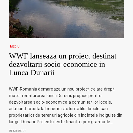
MEDIU
WWF lanseaza un proiect destinat
dezvoltarii socio-economice in
Lunca Dunarii
WWF-Romania demareaza un nou proiect ce are drept
motor renaturarea luncii Dunarii, propice pentru
dezvoltarea socio-economica a comunitatilor locale,
aducand totodata beneficii autoritatilor locale sau
proprietarilor de terenuri agricole din incintele indiguite din
lungul Dunarii. Proiectul este finantat prin granturile…
READ MORE