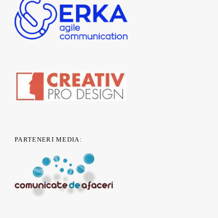
PARTENERI MEDIA: