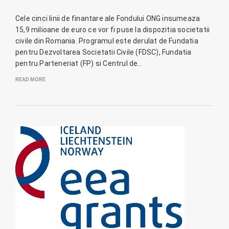
Cele cinci linii de finantare ale Fondului ONG insumeaza
15,9 milioane de euro ce vor fi puse la dispozitia societatii
civile din Romania. Programul este derulat de Fundatia
pentru Dezvoltarea Societatii Civile (FDSC), Fundatia
pentru Parteneriat (FP) si Centrul de…
READ MORE