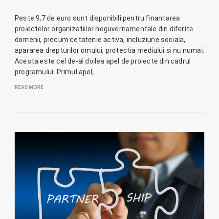
Peste 9,7 de euro sunt disponibili pentru finantarea
proiectelor organizatiilor neguvernamentale din diferite
domenii, precum cetatenie activa, incluziune sociala,
apararea drepturilor omului, protectia mediului si nu numai.
Acesta este cel de-al doilea apel de proiecte din cadrul
programului. Primul apel,…
READ MORE