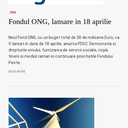
ONG
Fondul ONG, lansare in 18 aprilie
Noul Fond ONG, cu un buget total de 30 de milioane Euro, va
fi lansat in data de 18 aprilie, anunta FDSC. Democratia si
drepturile omului, furnizarea de servicii sociale, copiii,
tinerii si mediul raman in continuare prioritatile Fondului.
Peste…
READ MORE