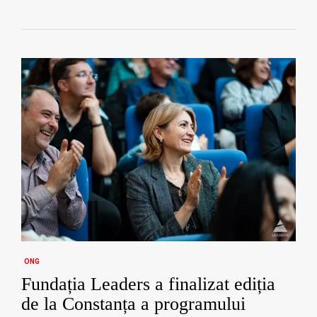
ONG
Fundația Leaders a finalizat ediția
de la Constanța a programului