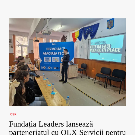
CSR
Fundația Leaders lansează
parteneriatul cu OLX Servicii pentru