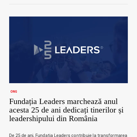
ONG
Fundația Leaders marchează anul
acesta 25 de ani dedicați tinerilor și
leadershipului din România
De 25 de ani, Fundația Leaders contribuie la transformarea