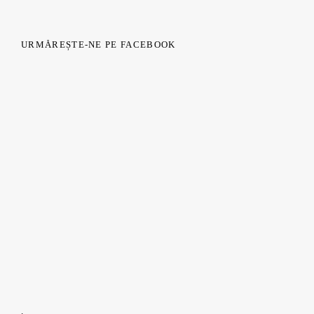
URMĂREȘTE-NE PE FACEBOOK
.