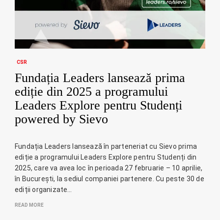
CSR
Fundația Leaders lansează prima
ediție din 2025 a programului
Leaders Explore pentru Studenți
powered by Sievo
Fundația Leaders lansează în parteneriat cu Sievo prima
ediție a programului Leaders Explore pentru Studenți din
2025, care va avea loc în perioada 27 februarie – 10 aprilie,
în București, la sediul companiei partenere. Cu peste 30 de
ediții organizate…
READ MORE