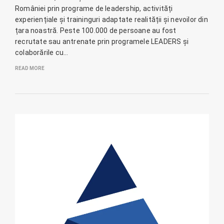
României prin programe de leadership, activități
experiențiale și traininguri adaptate realității și nevoilor din
țara noastră. Peste 100.000 de persoane au fost
recrutate sau antrenate prin programele LEADERS și
colaborările cu…
READ MORE