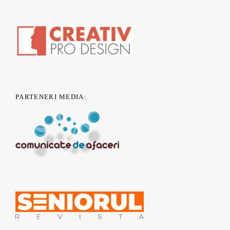
PARTENERI MEDIA: