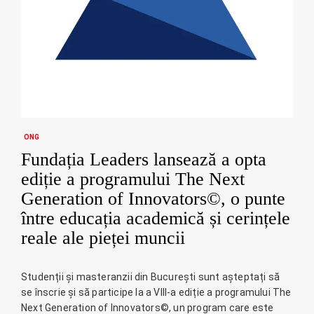
ONG
Fundația Leaders lansează a opta
ediție a programului The Next
Generation of Innovators©, o punte
între educația academică și cerințele
reale ale pieței muncii
Studenții și masteranzii din București sunt așteptați să
se înscrie și să participe la a VIII-a ediție a programului The
Next Generation of Innovators©, un program care este