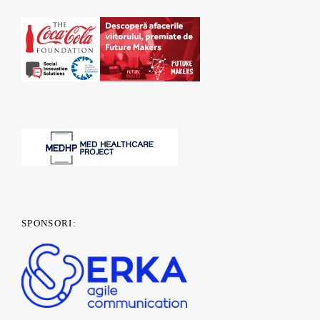
SPONSORI: