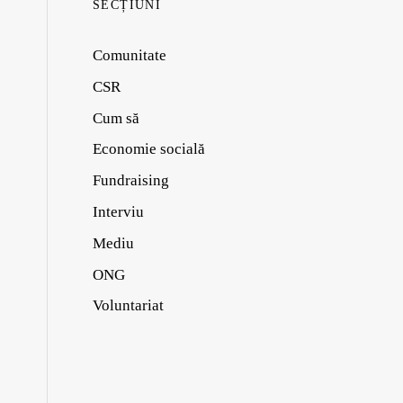
SECȚIUNI
Comunitate
CSR
Cum să
Economie socială
Fundraising
Interviu
Mediu
ONG
Voluntariat