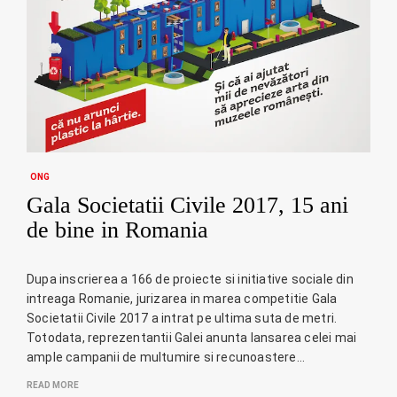
ONG
Gala Societatii Civile 2017, 15 ani
de bine in Romania
Dupa inscrierea a 166 de proiecte si initiative sociale din
intreaga Romanie, jurizarea in marea competitie Gala
Societatii Civile 2017 a intrat pe ultima suta de metri.
Totodata, reprezentantii Galei anunta lansarea celei mai
ample campanii de multumire si recunoastere…
READ MORE