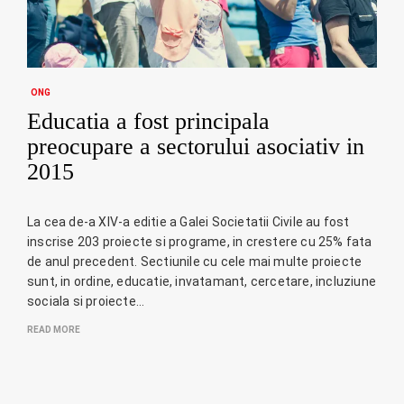
ONG
Educatia a fost principala
preocupare a sectorului asociativ in
2015
La cea de-a XIV-a editie a Galei Societatii Civile au fost
inscrise 203 proiecte si programe, in crestere cu 25% fata
de anul precedent. Sectiunile cu cele mai multe proiecte
sunt, in ordine, educatie, invatamant, cercetare, incluziune
sociala si proiecte…
READ MORE