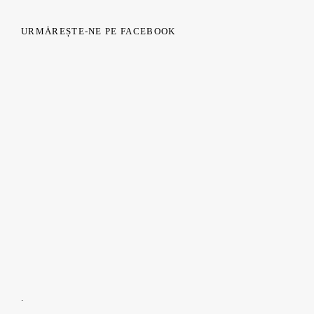
URMĂREȘTE-NE PE FACEBOOK
.