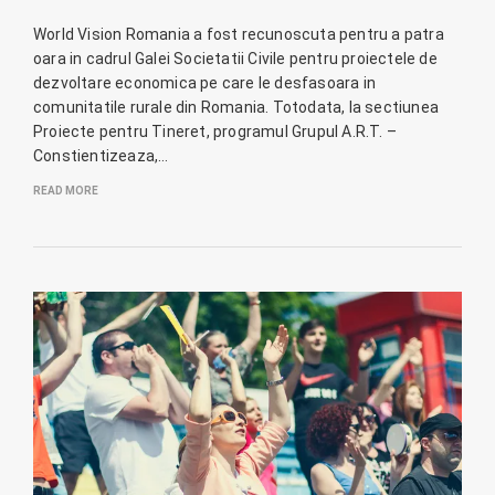
World Vision Romania a fost recunoscuta pentru a patra
oara in cadrul Galei Societatii Civile pentru proiectele de
dezvoltare economica pe care le desfasoara in
comunitatile rurale din Romania. Totodata, la sectiunea
Proiecte pentru Tineret, programul Grupul A.R.T. –
Constientizeaza,…
READ MORE