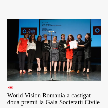
ONG
World Vision Romania a castigat
doua premii la Gala Societatii Civile