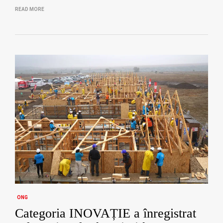
READ MORE
ONG
Categoria INOVAȚIE a înregistrat