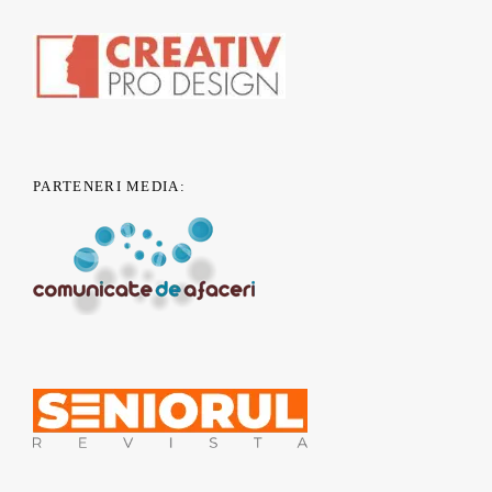
PARTENERI MEDIA: