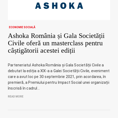
ECONOMIE SOCIALĂ
Ashoka România și Gala Societății
Civile oferă un masterclass pentru
câștigătorii acestei ediții
Parteneriatul Ashoka România și Gala Societății Civile a
debutat la ediția a XIX-a a Galei Societății Civile, eveniment
care a avut loc pe 30 septembrie 2021, prin acordarea, în
premieră, a Premiului pentru Impact Social unei organizații
înscrisă în cadrul…
READ MORE