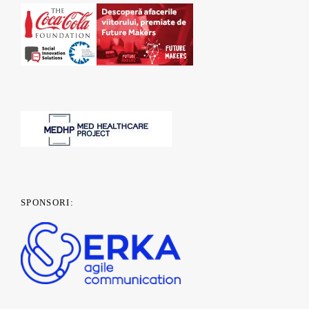
SPONSORI: