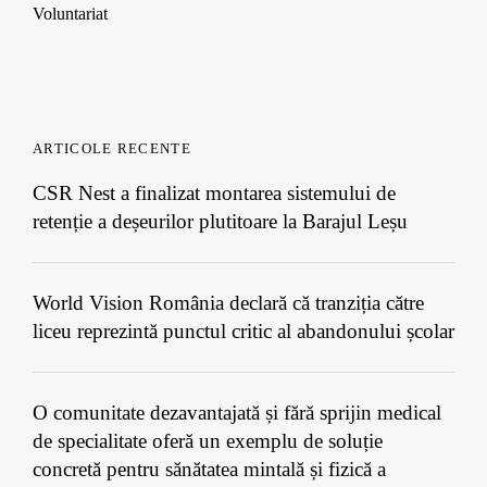
Voluntariat
ARTICOLE RECENTE
CSR Nest a finalizat montarea sistemului de
retenție a deșeurilor plutitoare la Barajul Leșu
World Vision România declară că tranziția către
liceu reprezintă punctul critic al abandonului școlar
O comunitate dezavantajată și fără sprijin medical
de specialitate oferă un exemplu de soluție
concretă pentru sănătatea mintală și fizică a