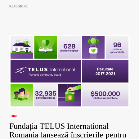
READ MORE
ONG
Fundația TELUS International
Romania lansează înscrierile pentru