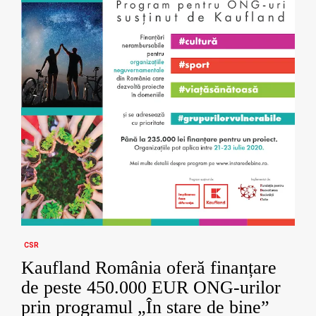
CSR
Kaufland România oferă finanțare
de peste 450.000 EUR ONG-urilor
prin programul „În stare de bine”