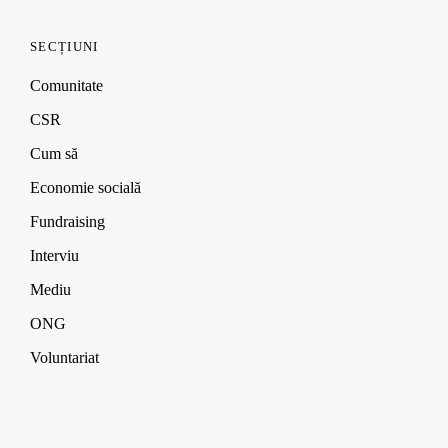
SECȚIUNI
Comunitate
CSR
Cum să
Economie socială
Fundraising
Interviu
Mediu
ONG
Voluntariat