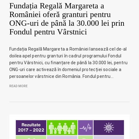
Fundația Regală Margareta a
României oferă granturi pentru
ONG-uri de până la 30.000 lei prin
Fondul pentru Vârstnici
Fundația Regală Margareta a României lansează cel de-al
doilea apel pentru granturi în cadrul programului Fondul
pentru Vârstnici, cu finanțare de până la 30.000 lei, pentru
ONG-uri care activează în domeniul protecției sociale a
persoanelor vârstnice din România. Fondul pentru…
READ MORE