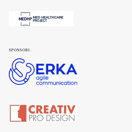
SPONSORI: