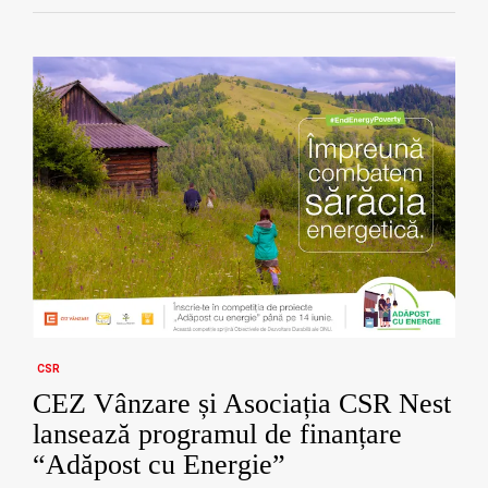
CSR
CEZ Vânzare și Asociația CSR Nest
lansează programul de finanțare
“Adăpost cu Energie”