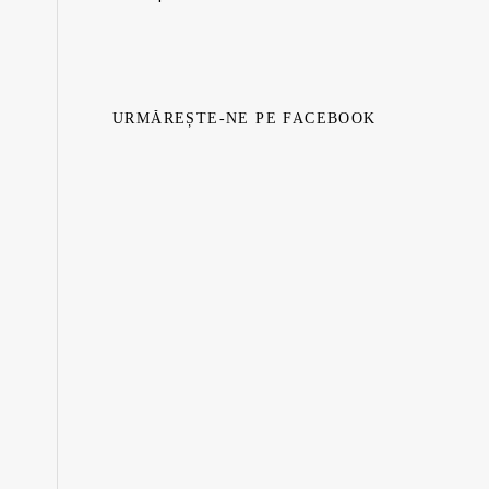
URMĂREȘTE-NE PE FACEBOOK