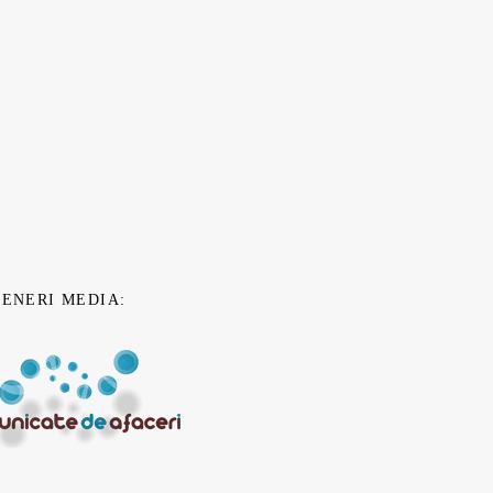
TENERI MEDIA: