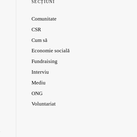
SECȚIUNI
Comunitate
CSR
Cum să
Economie socială
Fundraising
Interviu
Mediu
ONG
Voluntariat