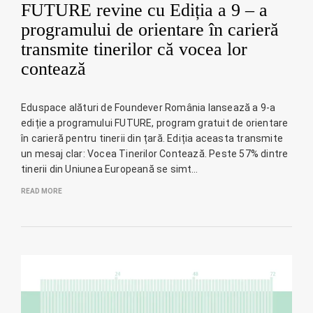
FUTURE revine cu Ediția a 9 – a
programului de orientare în carieră
transmite tinerilor că vocea lor
contează
Eduspace alături de Foundever România lansează a 9-a
ediție a programului FUTURE, program gratuit de orientare
în carieră pentru tinerii din țară. Ediția aceasta transmite
un mesaj clar: Vocea Tinerilor Contează. Peste 57% dintre
tinerii din Uniunea Europeană se simt…
READ MORE