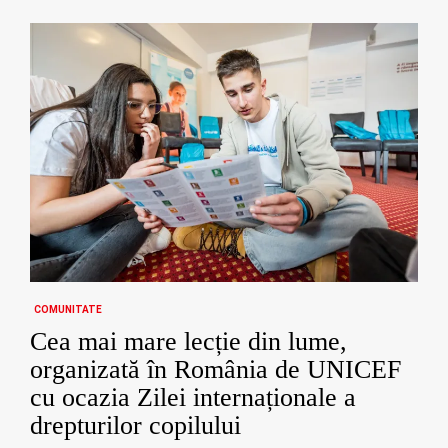
COMUNITATE
Cea mai mare lecție din lume,
organizată în România de UNICEF
cu ocazia Zilei internaționale a
drepturilor copilului