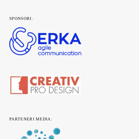
SPONSORI:
PARTENERI MEDIA: