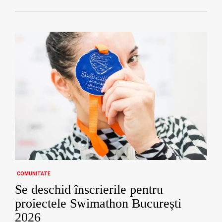
COMUNITATE
Se deschid înscrierile pentru
proiectele Swimathon București
2026