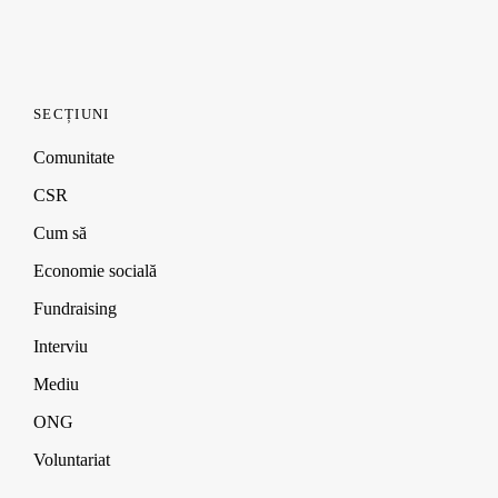
SECȚIUNI
Comunitate
CSR
Cum să
Economie socială
Fundraising
Interviu
Mediu
ONG
Voluntariat