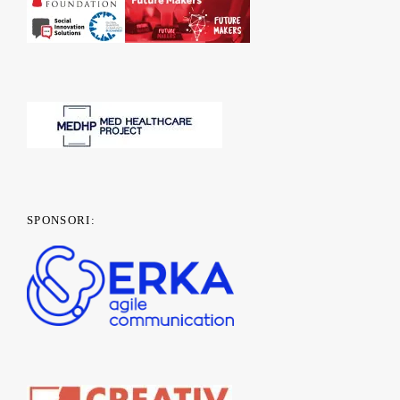
SPONSORI: