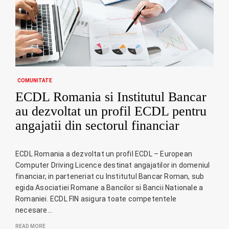
COMUNITATE
ECDL Romania si Institutul Bancar
au dezvoltat un profil ECDL pentru
angajatii din sectorul financiar
ECDL Romania a dezvoltat un profil ECDL – European
Computer Driving Licence destinat angajatilor in domeniul
financiar, in parteneriat cu Institutul Bancar Roman, sub
egida Asociatiei Romane a Bancilor si Bancii Nationale a
Romaniei. ECDL FIN asigura toate competentele
necesare…
READ MORE