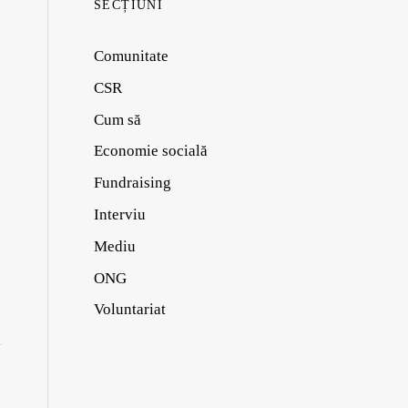
SECȚIUNI
Comunitate
CSR
Cum să
Economie socială
Fundraising
Interviu
Mediu
ONG
Voluntariat