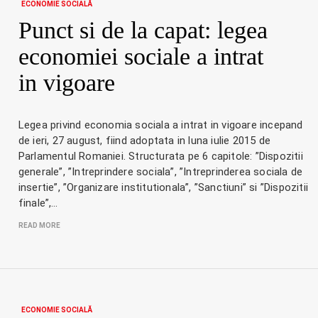
ECONOMIE SOCIALĂ
Punct si de la capat: legea
economiei sociale a intrat
in vigoare
Legea privind economia sociala a intrat in vigoare incepand
de ieri, 27 august, fiind adoptata in luna iulie 2015 de
Parlamentul Romaniei. Structurata pe 6 capitole: ”Dispozitii
generale”, ”Intreprindere sociala”, ”Intreprinderea sociala de
insertie”, ”Organizare institutionala”, ”Sanctiuni” si ”Dispozitii
finale”,…
READ MORE
ECONOMIE SOCIALĂ