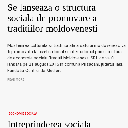
Se lanseaza o structura
sociala de promovare a
traditiilor moldovenesti
Mostenirea culturala si traditionala a satului moldovenesc va
fi promovata la nivel national si international prin structura
de economie sociala Traditii Moldovenesti SRL ce va fi
lansata pe 21 august 2015 in comuna Prisacani, judetul Iasi.
Fundatia Centrul de Mediere…
READ MORE
ECONOMIE SOCIALĂ
Intreprinderea sociala