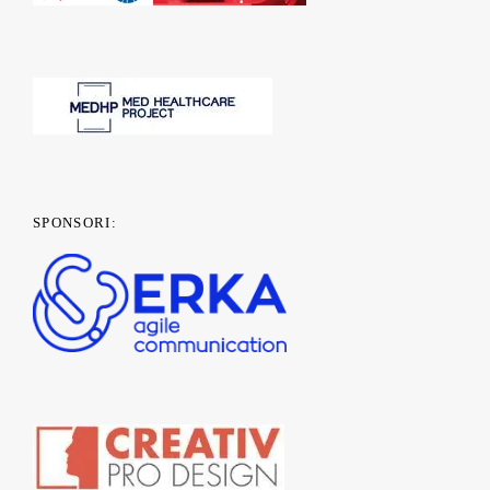
SPONSORI: