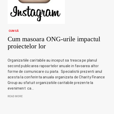
CUM SĂ
Cum masoara ONG-urile impactul
proiectelor lor
Organizatiile caritabile au inceput sa treaca pe planul
second publicarea rapoartelor anuale in favoarea altor
forme de comunicare cu piata. Specialistii prezenti anul
acesta la conferinta anuala organizata de Charity Finance
Group au sfatuit organizatiile caritabile prezente la
eveniment ca…
READ MORE