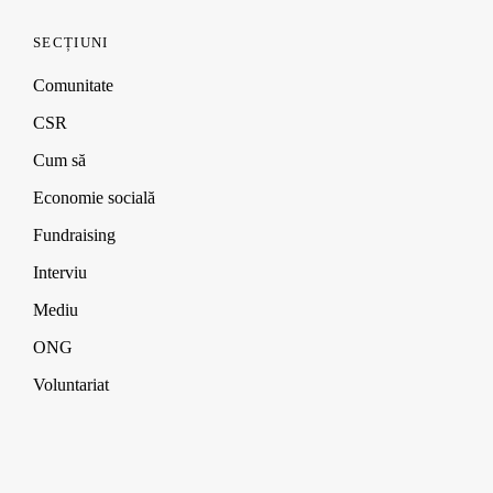
SECȚIUNI
Comunitate
CSR
Cum să
Economie socială
Fundraising
Interviu
Mediu
ONG
Voluntariat