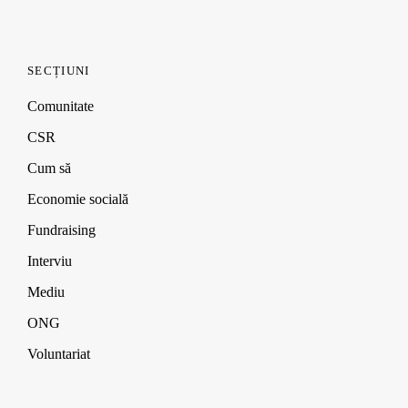
navigation
SECȚIUNI
Comunitate
CSR
Cum să
Economie socială
Fundraising
Interviu
Mediu
ONG
Voluntariat