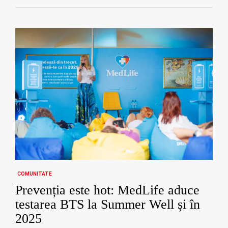
COMUNITATE
Prevenția este hot: MedLife aduce
testarea BTS la Summer Well și în
2025