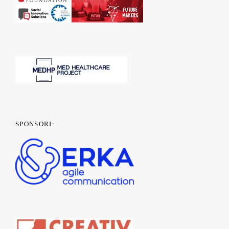
SPONSORI: