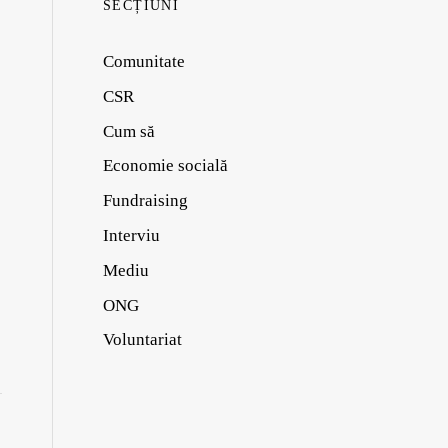
SECȚIUNI
Comunitate
CSR
Cum să
Economie socială
Fundraising
Interviu
Mediu
ONG
Voluntariat