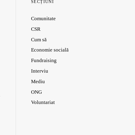
SECȚIUNI
Comunitate
CSR
Cum să
Economie socială
Fundraising
Interviu
Mediu
ONG
Voluntariat