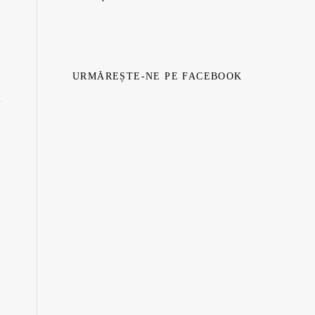
URMĂREȘTE-NE PE FACEBOOK