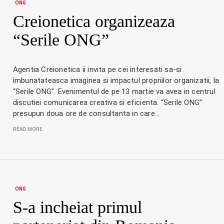
ONG
Creionetica organizeaza
“Serile ONG”
Agentia Creionetica ii invita pe cei interesati sa-si
imbunatateasca imaginea si impactul propriilor organizatii, la
“Serile ONG”. Evenimentul de pe 13 martie va avea in centrul
discutiei comunicarea creativa si eficienta. “Serile ONG”
presupun doua ore de consultanta in care…
READ MORE
ONG
S-a incheiat primul