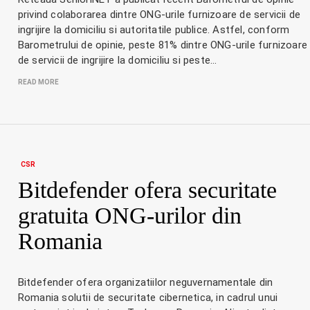
privind colaborarea dintre ONG-urile furnizoare de servicii de
ingrijire la domiciliu si autoritatile publice. Astfel, conform
Barometrului de opinie, peste 81% dintre ONG-urile furnizoare
de servicii de ingrijire la domiciliu si peste…
READ MORE
CSR
Bitdefender ofera securitate
gratuita ONG-urilor din
Romania
Bitdefender ofera organizatiilor neguvernamentale din
Romania solutii de securitate cibernetica, in cadrul unui