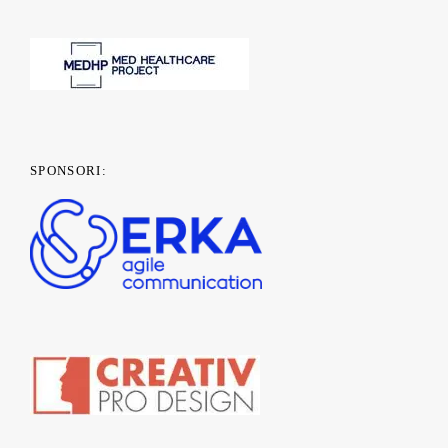
SPONSORI: