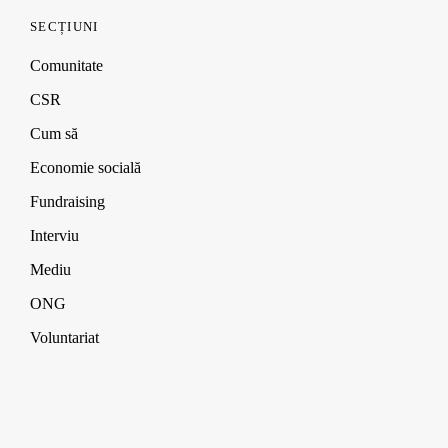
SECȚIUNI
Comunitate
CSR
Cum să
Economie socială
Fundraising
Interviu
Mediu
ONG
Voluntariat